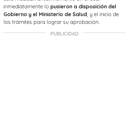
inmediatamente lo
pusieron a disposición del
Gobierno y el Ministerio de Salud
, y el inicio de
los trámites para lograr su aprobación.