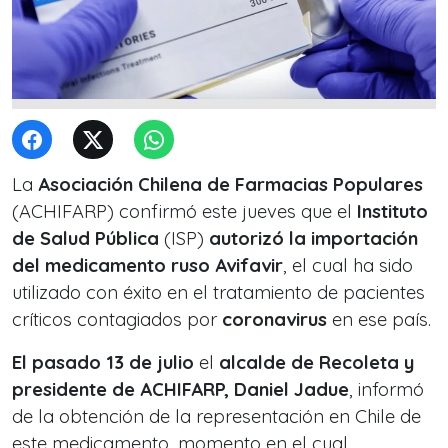
La
Asociación Chilena de Farmacias Populares
(ACHIFARP) confirmó este jueves que el
Instituto
de Salud Pública
(ISP)
autorizó la importación
del medicamento ruso Avifavir
, el cual ha sido
utilizado con éxito en el tratamiento de pacientes
críticos contagiados por
coronavirus
en ese país.
El pasado 13 de julio
el
alcalde de Recoleta y
presidente de ACHIFARP, Daniel Jadue
, informó
de la obtención de la representación en Chile de
este medicamento, momento en el cual