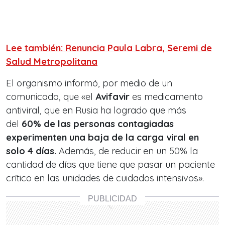
Lee también: Renuncia Paula Labra, Seremi de
Salud Metropolitana
El organismo informó, por medio de un
comunicado, que «el
Avifavir
es medicamento
antiviral, que en Rusia ha logrado que más
del
60% de las personas contagiadas
experimenten una baja de la carga viral en
solo 4 días.
Además, de reducir en un 50% la
cantidad de días que tiene que pasar un paciente
crítico en las unidades de cuidados intensivos».