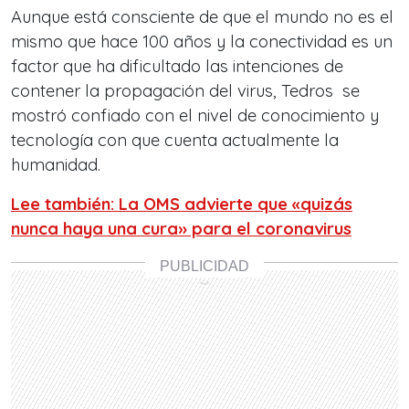
Aunque está consciente de que el mundo no es el
mismo que hace 100 años y la conectividad es un
factor que ha dificultado las intenciones de
contener la propagación del virus, Tedros se
mostró confiado con el nivel de conocimiento y
tecnología con que cuenta actualmente la
humanidad.
Lee también: La OMS advierte que «quizás
nunca haya una cura» para el coronavirus