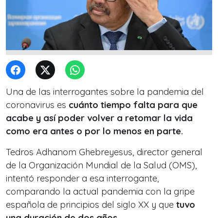
Una de las interrogantes sobre la pandemia del
coronavirus es
cuánto tiempo falta para que
acabe y así poder volver a retomar la vida
como era antes o por lo menos en parte.
Tedros Adhanom Ghebreyesus, director general
de la Organización Mundial de la Salud (OMS),
intentó responder a esa interrogante,
comparando la actual pandemia con la gripe
española de principios del siglo XX y que
tuvo
una duración de dos años.