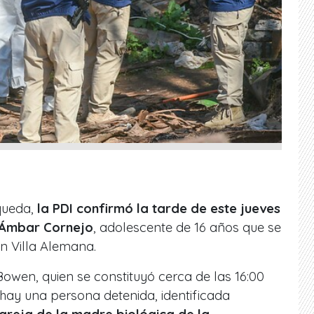
queda,
la PDI confirmó la tarde de este jueves
e Ámbar Cornejo
, adolescente de 16 años que se
n Villa Alemana.
Bowen, quien se constituyó cerca de las 16:00
, hay una persona detenida, identificada