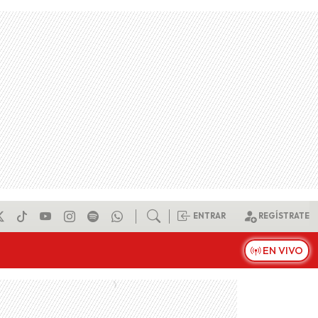
ENTRAR
REGÍSTRATE
EN VIVO