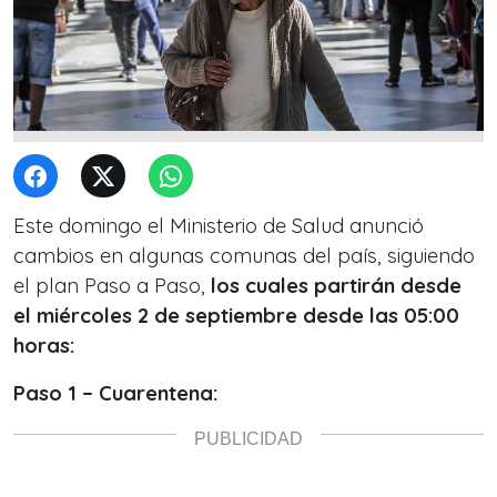
Este domingo el Ministerio de Salud anunció
cambios en algunas comunas del país, siguiendo
el plan Paso a Paso,
los cuales partirán desde
el miércoles 2 de septiembre desde las 05:00
horas:
Paso 1 – Cuarentena: