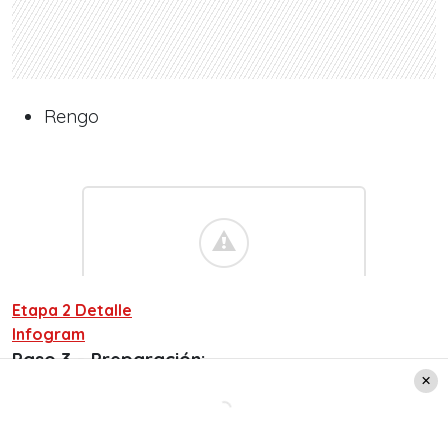
Rengo
Etapa 2 Detalle
Infogram
Paso 3 – Preparación: