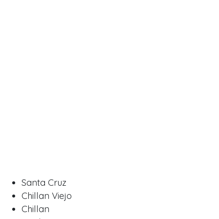
Santa Cruz
Chillan Viejo
Chillan