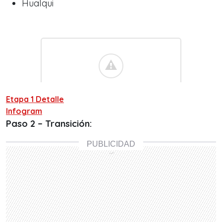
Hualqui
Etapa 1 Detalle
Infogram
Paso 2 – Transición: