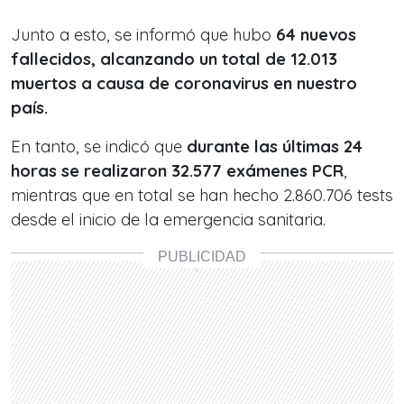
Junto a esto, se informó que hubo
64 nuevos
fallecidos, alcanzando un total de 12.013
muertos a causa de coronavirus en nuestro
país.
En tanto, se indicó que
durante las últimas 24
horas se realizaron 32.577 exámenes PCR
,
mientras que en total se han hecho 2.860.706 tests
desde el inicio de la emergencia sanitaria.