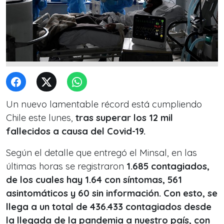
Un nuevo lamentable récord está cumpliendo
Chile este lunes,
tras superar los 12 mil
fallecidos a causa del Covid-19.
Según el detalle que entregó el Minsal, en las
últimas horas se registraron
1.685 contagiados,
de los cuales hay 1.64 con síntomas, 561
asintomáticos y 60 sin información. Con esto, se
llega a un total de 436.433 contagiados desde
la llegada de la pandemia a nuestro país, con