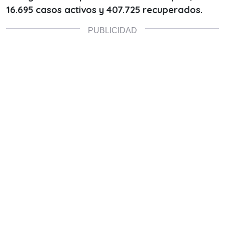
16.695 casos activos y 407.725 recuperados.