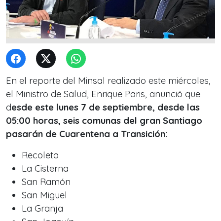
En el reporte del Minsal realizado este miércoles,
el Ministro de Salud, Enrique Paris, anunció que
d
esde este lunes 7 de septiembre, desde las
05:00 horas, seis comunas del gran Santiago
pasarán de Cuarentena a Transición:
Recoleta
La Cisterna
San Ramón
San Miguel
La Granja