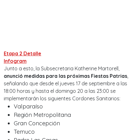
Etapa 2 Detalle
Infogram
Junto a esto, la Subsecretaria Katherine Martorell,
anunció medidas para las próximas Fiestas Patrias
,
señalando que desde el jueves 17 de septiembre a las
18:00 horas y hasta el domingo 20 a las 23:00 se
implementarán los siguientes Cordones Sanitarios:
Valparaíso
Región Metropolitana
Gran Concepción
Temuco