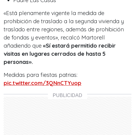
Padre Las Casas
«Está plenamente vigente la medida de
prohibición de traslado a la segunda vivienda y
traslado entre regiones, además de prohibición
de fondas y eventos», recalcó Martorell
añadiendo que
«Sí estará permitido recibir
visitas en lugares cerrados de hasta 5
personas».
Medidas para fiestas patrias:
pic.twitter.com/3QNnCTYuop