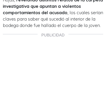
investigativa que apuntan a violentos
comportamientos del acusado
, los cuales serían
claves para saber qué sucedió al interior de la
bodega donde fue hallado el cuerpo de la joven.