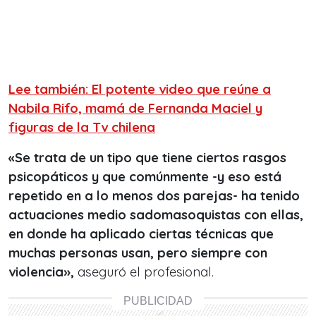
Lee también: El potente video que reúne a
Nabila Rifo, mamá de Fernanda Maciel y
figuras de la Tv chilena
«Se trata de un tipo que tiene ciertos rasgos
psicopáticos y que comúnmente -y eso está
repetido en a lo menos dos parejas- ha tenido
actuaciones medio sadomasoquistas con ellas,
en donde ha aplicado ciertas técnicas que
muchas personas usan, pero siempre con
violencia»,
aseguró el profesional.