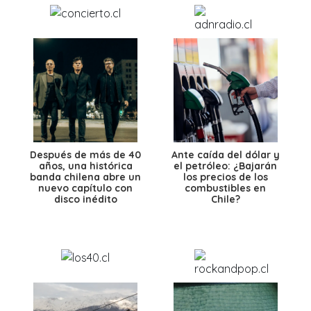
Después de más de 40
Ante caída del dólar y
años, una histórica
el petróleo: ¿Bajarán
banda chilena abre un
los precios de los
nuevo capítulo con
combustibles en
disco inédito
Chile?