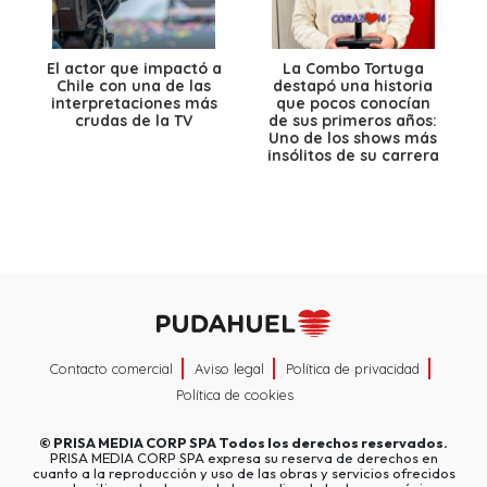
El actor que impactó a
La Combo Tortuga
Chile con una de las
destapó una historia
interpretaciones más
que pocos conocían
crudas de la TV
de sus primeros años:
Uno de los shows más
insólitos de su carrera
Contacto comercial
Aviso legal
Política de privacidad
Política de cookies
©
PRISA MEDIA CORP SPA
Todos los derechos reservados.
PRISA MEDIA CORP SPA expresa su reserva de derechos en
cuanto a la reproducción y uso de las obras y servicios ofrecidos