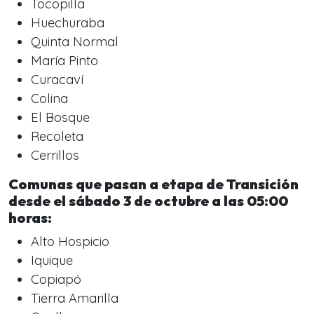
Tocopilla
Huechuraba
Quinta Normal
María Pinto
Curacaví
Colina
El Bosque
Recoleta
Cerrillos
Comunas que pasan a etapa de Transición
desde el sábado 3 de octubre a las 05:00
horas:
Alto Hospicio
Iquique
Copiapó
Tierra Amarilla