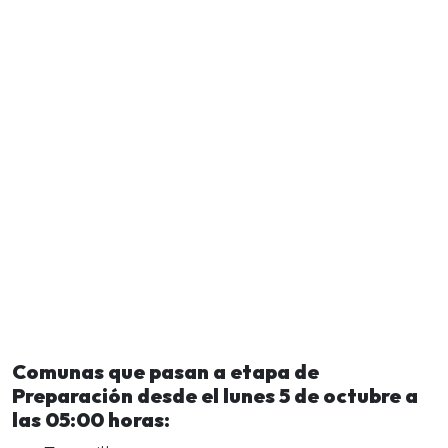
Comunas que pasan a etapa de
Preparación desde el lunes 5 de octubre a
las 05:00 horas: