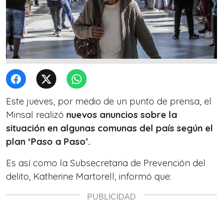
Este jueves, por medio de un punto de prensa, el
Minsal realizó
nuevos anuncios sobre la
situación en algunas comunas del país según el
plan ‘Paso a Paso’.
Es así como la Subsecretaria de Prevención del
delito, Katherine Martorell, informó que: