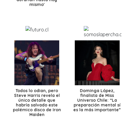
mismo'
Todos lo odian, pero
Dominga López,
Steve Harris revela el
finalista de Miss
único detalle que
Universo Chile: “La
habría salvado este
preparación mental sí
polémico disco de Iron
es la más importante”
Maiden