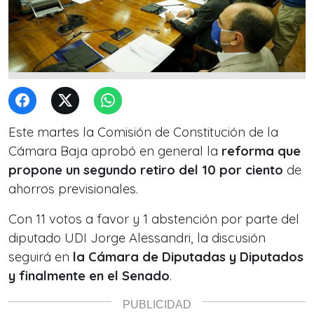
Este martes la Comisión de Constitución de la
Cámara Baja aprobó en general la
reforma que
propone un segundo retiro del 10 por ciento
de
ahorros previsionales.
Con 11 votos a favor y 1 abstención por parte del
diputado UDI Jorge Alessandri, la discusión
seguirá en
la Cámara de Diputadas y Diputados
y finalmente en el Senado
.