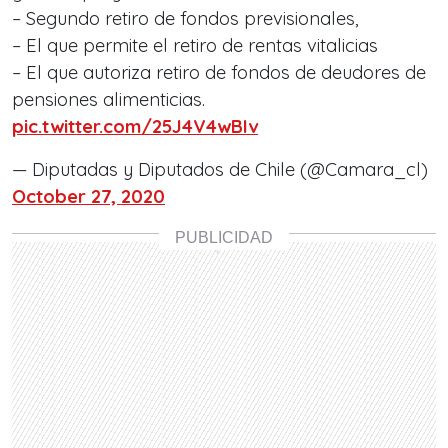
– Segundo retiro de fondos previsionales,
– El que permite el retiro de rentas vitalicias
– El que autoriza retiro de fondos de deudores de
pensiones alimenticias.
pic.twitter.com/25J4V4wBIv
— Diputadas y Diputados de Chile (@Camara_cl)
October 27, 2020