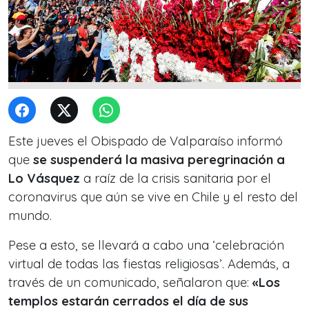
Este jueves el Obispado de Valparaíso informó
que
se suspenderá la masiva peregrinación a
Lo Vásquez
a raíz de la crisis sanitaria por el
coronavirus que aún se vive en Chile y el resto del
mundo.
Pese a esto, se llevará a cabo una ‘celebración
virtual de todas las fiestas religiosas’. Además, a
través de un comunicado, señalaron que:
«Los
templos estarán cerrados el día de sus