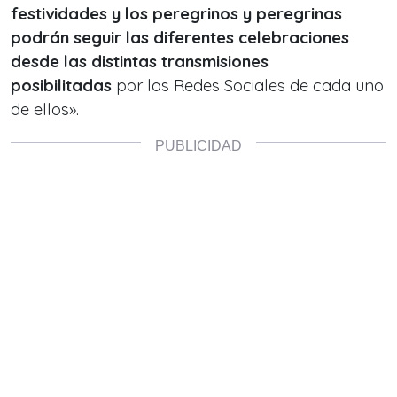
festividades y los peregrinos y peregrinas
podrán seguir las diferentes celebraciones
desde las distintas transmisiones
posibilitadas
por las Redes Sociales de cada uno
de ellos».