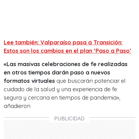
Lee también: Valparaíso pasa a Transición:
Estos son los cambios en el plan ‘Paso a Paso’
«Las masivas celebraciones de fe realizadas
en otros tiempos darán paso a nuevos
formatos virtuales
que buscarán potenciar el
cuidado de la salud y una experiencia de fe
segura y cercana en tiempos de pandemia»,
añadieron