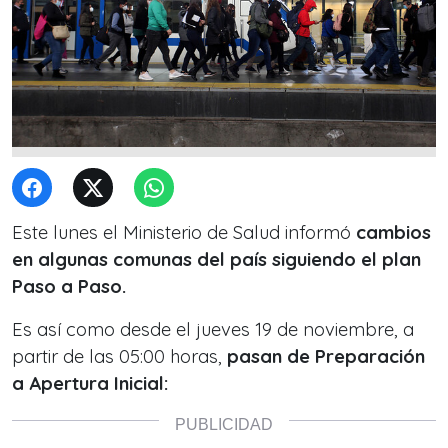
Este lunes el Ministerio de Salud informó
cambios
en algunas comunas del país siguiendo el plan
Paso a Paso.
Es así como desde el jueves 19 de noviembre, a
partir de las 05:00 horas,
pasan de Preparación
a Apertura Inicial: