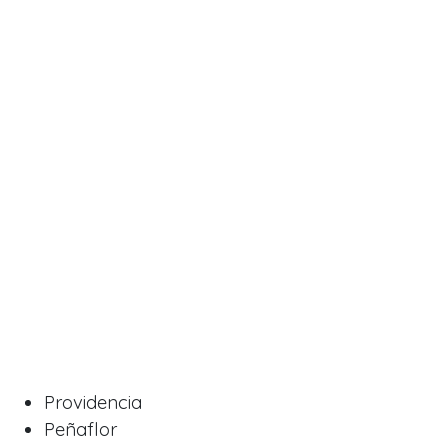
Providencia
Peñaflor