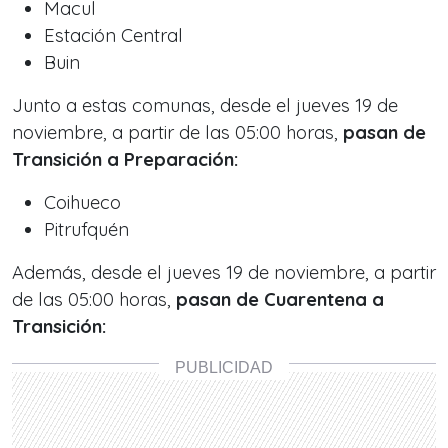
Macul
Estación Central
Buin
Junto a estas comunas, desde el jueves 19 de
noviembre, a partir de las 05:00 horas,
pasan de
Transición a Preparación:
Coihueco
Pitrufquén
Además, desde el jueves 19 de noviembre, a partir
de las 05:00 horas,
pasan de Cuarentena a
Transición: