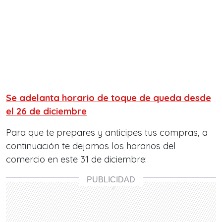
Se adelanta horario de toque de queda desde
el 26 de diciembre
Para que te prepares y anticipes tus compras, a
continuación te dejamos los horarios del
comercio en este 31 de diciembre: