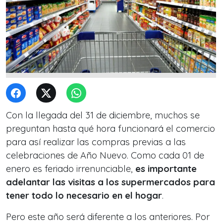
Con la llegada del 31 de diciembre, muchos se
preguntan hasta qué hora funcionará el comercio
para así realizar las compras previas a las
celebraciones de Año Nuevo. Como cada 01 de
enero es feriado irrenunciable,
es importante
adelantar las visitas a los supermercados para
tener todo lo necesario en el hogar
.
Pero este año será diferente a los anteriores. Por