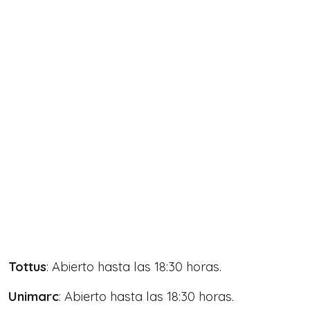
Tottus
: Abierto hasta las 18:30 horas.
Unimarc
: Abierto hasta las 18:30 horas.