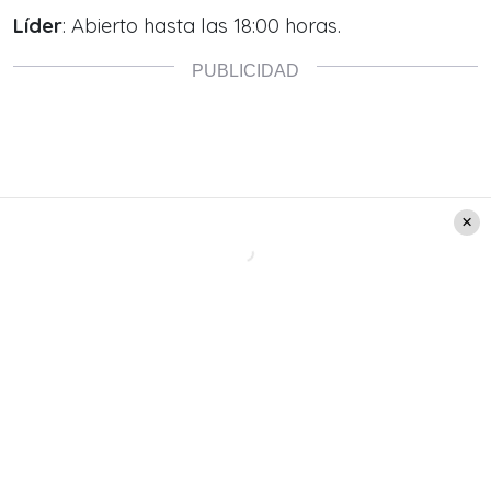
Líder
: Abierto hasta las 18:00 horas.