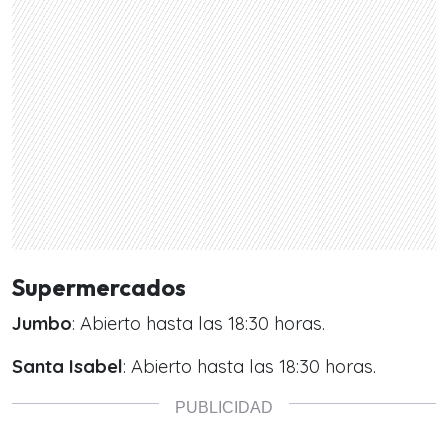
Supermercados
Jumbo
: Abierto hasta las 18:30 horas.
Santa Isabel
: Abierto hasta las 18:30 horas.