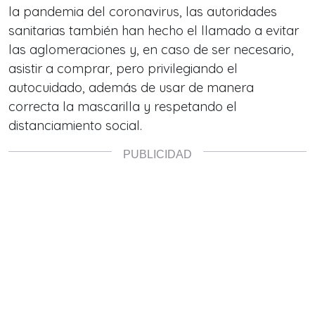
la pandemia del coronavirus, las autoridades
sanitarias también han hecho el llamado a evitar
las aglomeraciones y, en caso de ser necesario,
asistir a comprar, pero privilegiando el
autocuidado, además de usar de manera
correcta la mascarilla y respetando el
distanciamiento social.