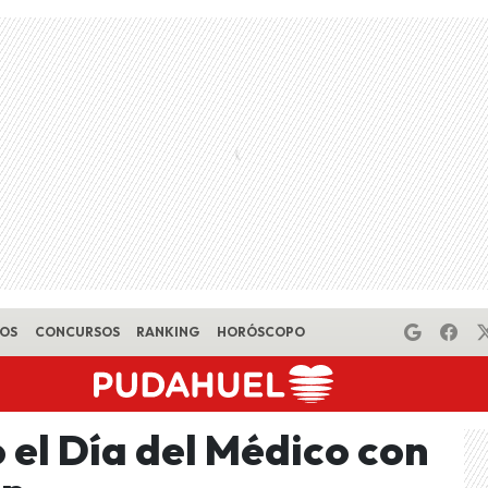
EOS
CONCURSOS
RANKING
HORÓSCOPO
 el Día del Médico con