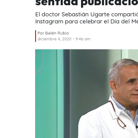
sentida publicaci
El doctor Sebastián Ugarte comparti
Instagram para celebrar el Día del M
Por
Belén Rubio
diciembre 4, 2020 - 9:46 am