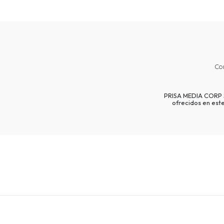
Co
PRISA MEDIA CORP SP
ofrecidos en est