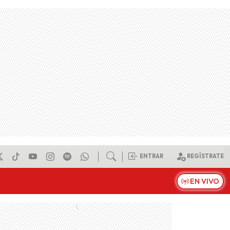
ENTRAR
REGÍSTRATE
EN VIVO