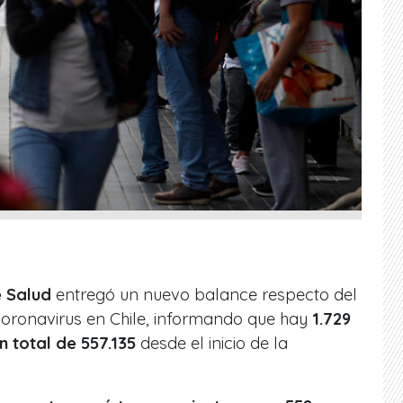
e Salud
entregó un nuevo balance respecto del
oronavirus en Chile, informando que hay
1.729
n total de 557.135
desde el inicio de la