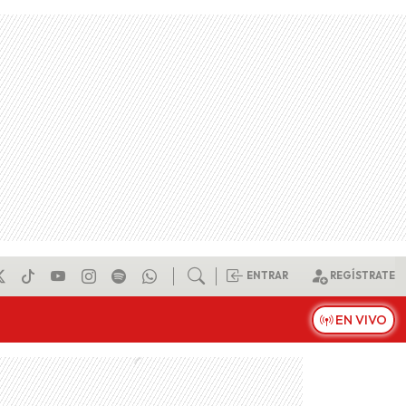
ENTRAR
REGÍSTRATE
EN VIVO