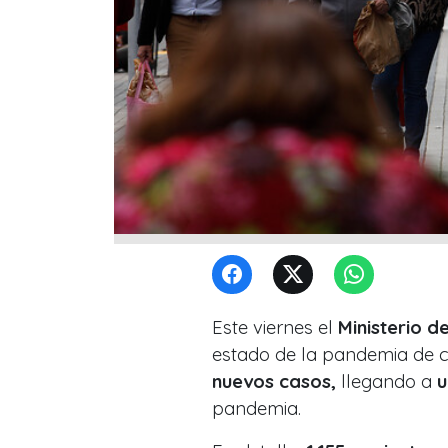
Este viernes el
Ministerio d
estado de la pandemia de c
nuevos casos,
llegando a
u
pandemia.