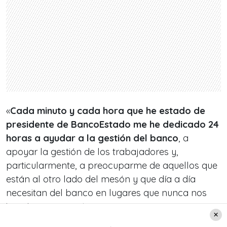
«
Cada minuto y cada hora que he estado de
presidente de BancoEstado me he dedicado 24
horas a ayudar a la gestión del banco
, a
apoyar la gestión de los trabajadores y,
particularmente, a preocuparme de aquellos que
están al otro lado del mesón y que día a día
necesitan del banco en lugares que nunca nos
imaginamos», sostuvo.