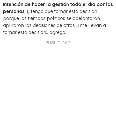
intención de hacer la gestión todo el día por las
personas
, y tengo que tomar esta decisión
porque los tiempos políticos se adelantaron,
apuraron las decisiones de otros y me llevan a
tomar esta decisión» agregó.