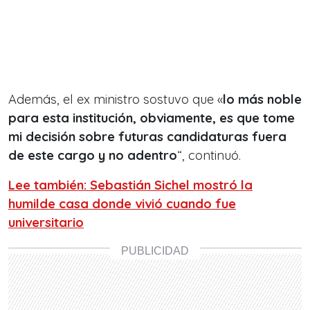
Además, el ex ministro sostuvo que «
lo más noble
para esta institución, obviamente, es que tome
mi decisión sobre futuras candidaturas fuera
de este cargo y no adentro
“, continuó.
Lee también: Sebastián Sichel mostró la
humilde casa donde vivió cuando fue
universitario