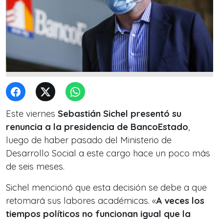
Este viernes
Sebastián Sichel presentó su
renuncia a la presidencia de BancoEstado
,
luego de haber pasado del Ministerio de
Desarrollo Social a este cargo hace un poco más
de seis meses.
Sichel mencionó que esta decisión se debe a que
retomará sus labores académicas. «
A veces los
tiempos políticos no funcionan igual que la