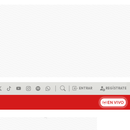
ENTRAR
REGÍSTRATE
EN VIVO