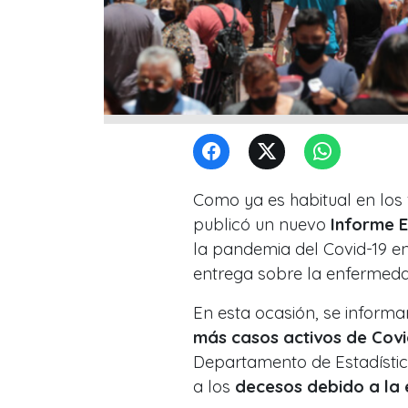
Como ya es habitual en los 
publicó un nuevo
Informe 
la pandemia del Covid-19 en
entrega sobre la enfermeda
En esta ocasión, se inform
más casos activos de Covi
Departamento de Estadístic
a los
decesos debido a la