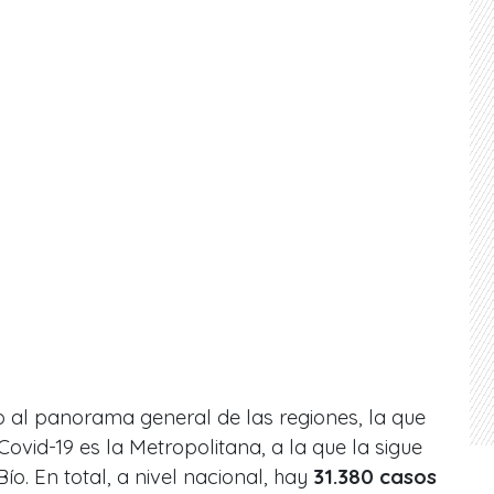
o al panorama general de las regiones, la que
ovid-19 es la Metropolitana, a la que la sigue
ío. En total, a nivel nacional, hay
31.380 casos