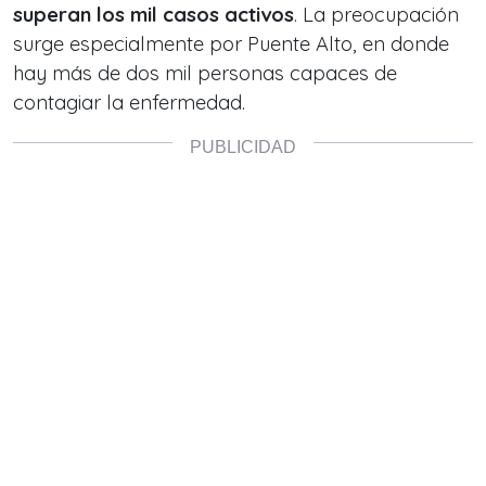
superan los mil casos activos
. La preocupación
surge especialmente por Puente Alto, en donde
hay más de dos mil personas capaces de
contagiar la enfermedad.