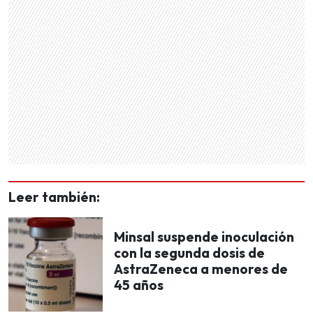
Leer también:
Minsal suspende inoculación
con la segunda dosis de
AstraZeneca a menores de
45 años