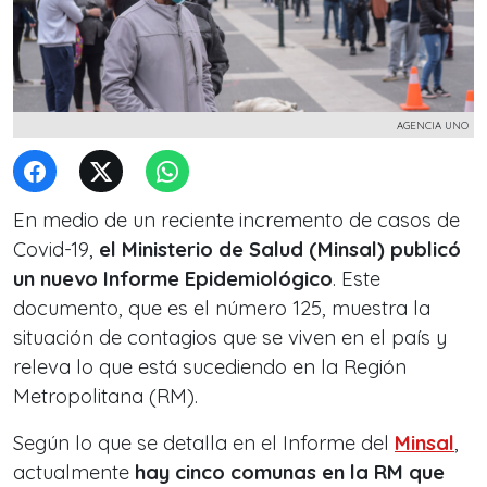
AGENCIA UNO
En medio de un reciente incremento de casos de
Covid-19,
el Ministerio de Salud (Minsal) publicó
un nuevo Informe Epidemiológico
. Este
documento, que es el número 125, muestra la
situación de contagios que se viven en el país y
releva lo que está sucediendo en la Región
Metropolitana (RM).
Según lo que se detalla en el Informe del
Minsal
,
actualmente
hay cinco comunas en la RM que