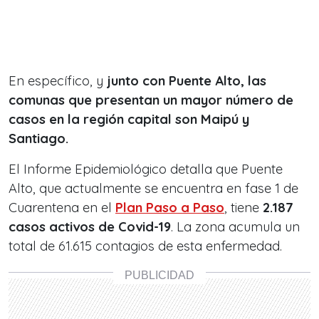
En específico, y
junto con Puente Alto, las
comunas que presentan un mayor número de
casos en la región capital son Maipú y
Santiago.
El Informe Epidemiológico detalla que Puente
Alto, que actualmente se encuentra en fase 1 de
Cuarentena en el
Plan Paso a Paso
, tiene
2.187
casos activos de Covid-19
. La zona acumula un
total de 61.615 contagios de esta enfermedad.