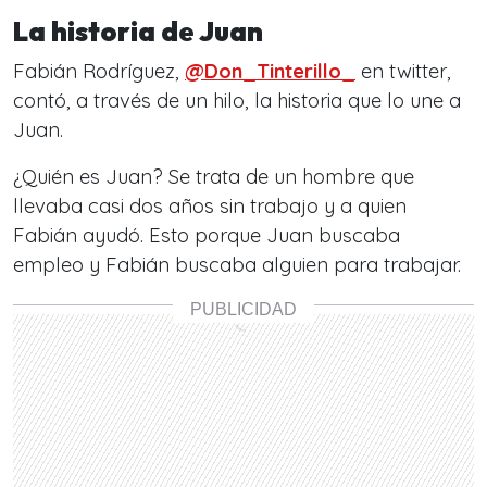
La historia de Juan
Fabián Rodríguez,
@Don_Tinterillo_
en twitter,
contó, a través de un hilo, la historia que lo une a
Juan.
¿Quién es Juan? Se trata de un hombre que
llevaba casi dos años sin trabajo y a quien
Fabián ayudó. Esto porque Juan buscaba
empleo y Fabián buscaba alguien para trabajar.