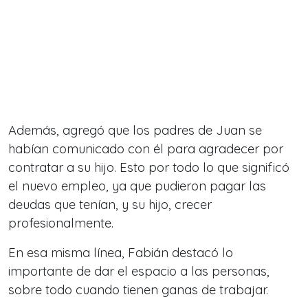
Además, agregó que los padres de Juan se
habían comunicado con él para agradecer por
contratar a su hijo. Esto por todo lo que significó
el nuevo empleo, ya que pudieron pagar las
deudas que tenían, y su hijo, crecer
profesionalmente.
En esa misma línea, Fabián destacó lo
importante de dar el espacio a las personas,
sobre todo cuando tienen ganas de trabajar.