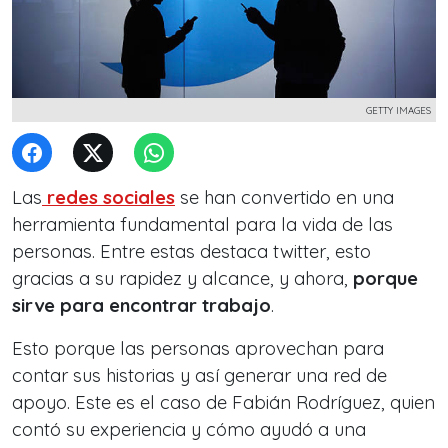
GETTY IMAGES
Las
redes sociales
se han convertido en una
herramienta fundamental para la vida de las
personas. Entre estas destaca twitter, esto
gracias a su rapidez y alcance, y ahora,
porque
sirve para encontrar trabajo
.
Esto porque las personas aprovechan para
contar sus historias y así generar una red de
apoyo. Este es el caso de Fabián Rodríguez, quien
contó su experiencia y cómo ayudó a una