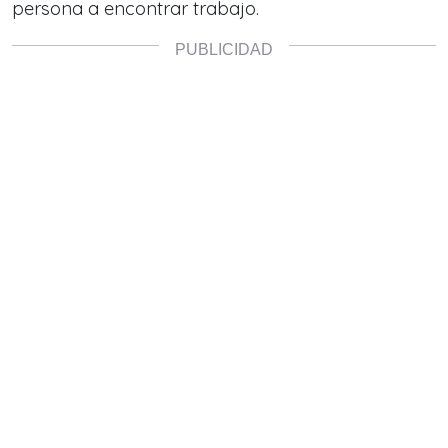
persona a encontrar trabajo.