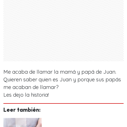
Me acaba de llamar la mamá y papá de Juan.
Quieren saber quien es Juan y porque sus papás
me acaban de llamar?
Les dejo la historia!
Leer también: