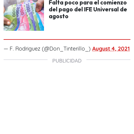
Falta poco para el comienzo
del pago del IFE Universal de
agosto
— F. Rodriguez (@Don_Tinterillo_)
August 4, 2021