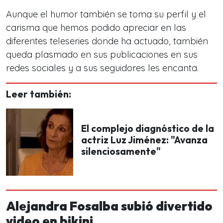
Aunque el humor también se toma su perfil y el
carisma que hemos podido apreciar en las
diferentes teleseries donde ha actuado, también
queda plasmado en sus publicaciones en sus
redes sociales y a sus seguidores les encanta.
Leer también:
El complejo diagnóstico de la
actriz Luz Jiménez: "Avanza
silenciosamente"
Alejandra Fosalba subió divertido
video en bikini