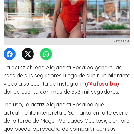
INSTAGRAM
La actriz chilena Alejandra Fosalba generó las
risas de sus seguidores luego de subir un hilarante
video a su cuenta de Instagram (
@afosalba
)
donde cuenta con más de 598 mil seguidores.
Incluso, la actriz Alejandra Fosalba que
actualmente interpreta a Samanta en la teleserie
de la tarde de Mega «Verdades Ocultas», siempre
que puede, aprovecha de compartir con sus