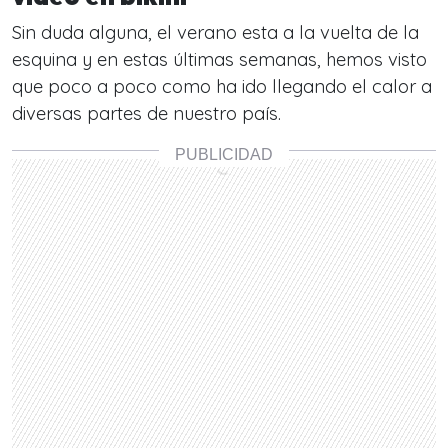
Sin duda alguna, el verano esta a la vuelta de la
esquina y en estas últimas semanas, hemos visto
que poco a poco como ha ido llegando el calor a
diversas partes de nuestro país.