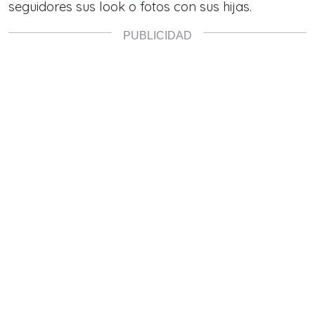
seguidores sus look o fotos con sus hijas.