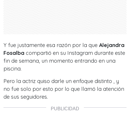
Y fue justamente esa razón por la que
Alejandra
Fosalba
compartió en su Instagram durante este
fin de semana, un momento entrando en una
piscina.
Pero la actriz quiso darle un enfoque distinto , y
no fue solo por esto por lo que llamó la atención
de sus seguidores.