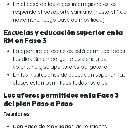
En el caso de los viajes interregionales, es
requerido el pasaporte sanitario (hasta el 1 de
noviembre, luego pase de movilidad).
Escuelas y educación superior en la
RM en Fase 3
La apertura de escuelas está permitida todos
los días. Sin embargo, la asistencia es
voluntaria y su apertura es obligatoria.
En las instituciones de educación superior, las
clases están permitidas todos los días.
Los aforos permitidos en la Fase 3
del plan Paso a Paso
Reuniones
Con Pase de Movilidad:
las reuniones