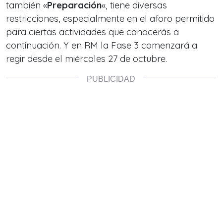
también «
Preparación
«, tiene diversas
restricciones, especialmente en el aforo permitido
para ciertas actividades que conocerás a
continuación. Y en RM la Fase 3 comenzará a
regir desde el miércoles 27 de octubre.