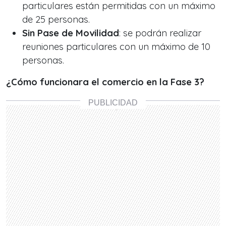
particulares están permitidas con un máximo
de 25 personas.
Sin Pase de Movilidad
: se podrán realizar
reuniones particulares con un máximo de 10
personas.
¿Cómo funcionara el comercio en la Fase 3?