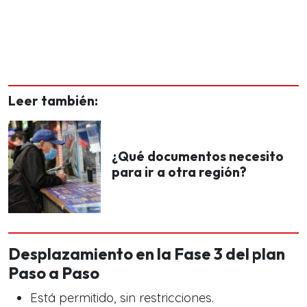
Leer también:
¿Qué documentos necesito
para ir a otra región?
Desplazamiento en la Fase 3 del plan
Paso a Paso
Está permitido, sin restricciones.