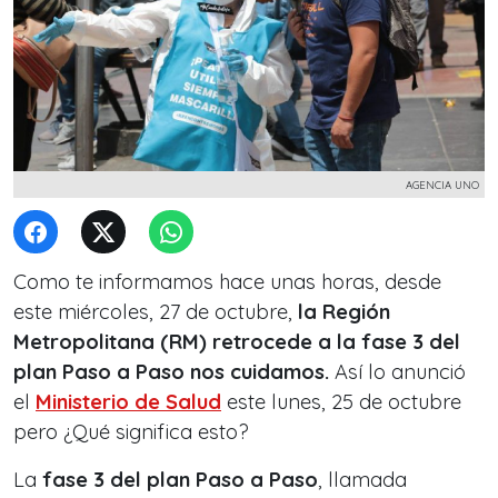
AGENCIA UNO
Como te informamos hace unas horas, desde
este miércoles, 27 de octubre,
la Región
Metropolitana (RM) retrocede a la fase 3 del
plan Paso a Paso nos cuidamos.
Así lo anunció
el
Ministerio de Salud
este lunes, 25 de octubre
pero ¿Qué significa esto?
La
fase 3 del plan Paso a Paso
, llamada