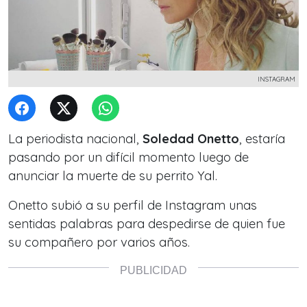
INSTAGRAM
La periodista nacional,
Soledad Onetto
, estaría
pasando por un difícil momento luego de
anunciar la muerte de su perrito Yal.
Onetto subió a su perfil de Instagram unas
sentidas palabras para despedirse de quien fue
su compañero por varios años.