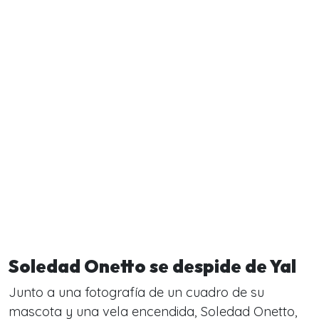
Soledad Onetto se despide de Yal
Junto a una fotografía de un cuadro de su
mascota y una vela encendida, Soledad Onetto,