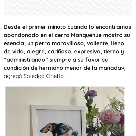
Desde el primer minuto cuando lo encontramos
abandonado en el cerro Manquehue mostró su
esencia; un perro maravilloso, valiente, lleno
de vida, alegre, cariñoso, expresivo, tierno y
“administrando” siempre a su favor su
condición de hermano menor de la manada»
,
agregó Soledad Onetto.