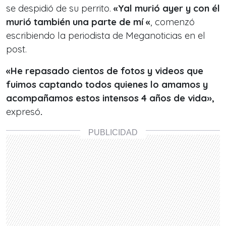
se despidió de su perrito.
«Yal murió ayer y con él
murió también una parte de mí «
, comenzó
escribiendo la periodista de Meganoticias en el
post.
«He repasado cientos de fotos y videos que
fuimos captando todos quienes lo amamos y
acompañamos estos intensos 4 años de vida»,
expresó
.