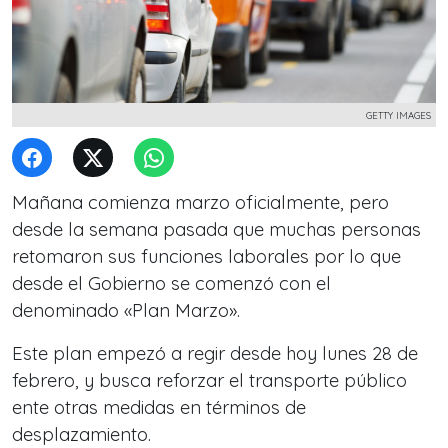
GETTY IMAGES
Mañana comienza marzo oficialmente, pero
desde la semana pasada que muchas personas
retomaron sus funciones laborales por lo que
desde el Gobierno se comenzó con el
denominado «Plan Marzo».
Este plan empezó a regir desde hoy lunes 28 de
febrero, y busca reforzar el transporte público
ente otras medidas en términos de
desplazamiento.