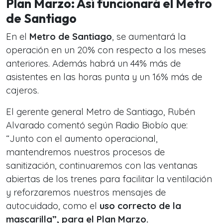
Plan Marzo: Así funcionará el Metro
de Santiago
En el
Metro de Santiago
, se aumentará la
operación en un 20% con respecto a los meses
anteriores. Además habrá un 44% más de
asistentes en las horas punta y un 16% más de
cajeros.
El gerente general Metro de Santiago, Rubén
Alvarado comentó según Radio Biobío que:
“Junto con el aumento operacional,
mantendremos nuestros procesos de
sanitización, continuaremos con las ventanas
abiertas de los trenes para facilitar la ventilación
y reforzaremos nuestros mensajes de
autocuidado, como el
uso correcto de la
mascarilla”, para el Plan Marzo.