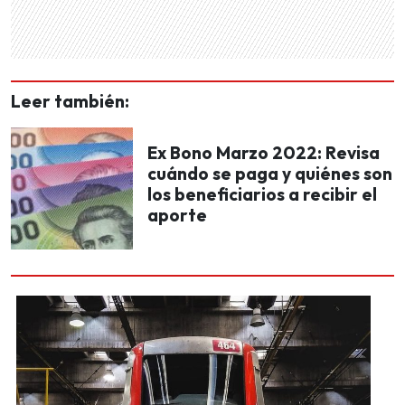
Leer también:
Ex Bono Marzo 2022: Revisa
cuándo se paga y quiénes son
los beneficiarios a recibir el
aporte