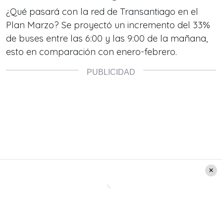
¿Qué pasará con la red de Transantiago en el
Plan Marzo? Se proyectó un incremento del 33%
de buses entre las 6:00 y las 9:00 de la mañana,
esto en comparación con enero-febrero.