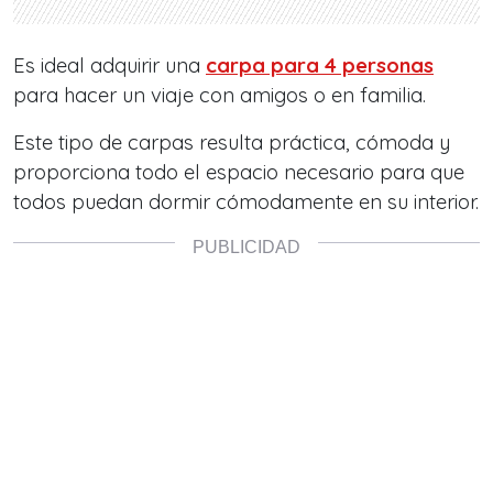
Es ideal adquirir una
carpa para 4 personas
para hacer un viaje con amigos o en familia.
Este tipo de carpas resulta práctica, cómoda y
proporciona todo el espacio necesario para que
todos puedan dormir cómodamente en su interior.