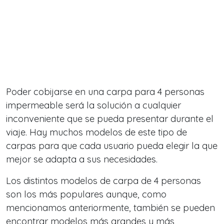
Poder cobijarse en una carpa para 4 personas
impermeable será la solución a cualquier
inconveniente que se pueda presentar durante el
viaje. Hay muchos modelos de este tipo de
carpas para que cada usuario pueda elegir la que
mejor se adapta a sus necesidades.
Los distintos modelos de carpa de 4 personas
son los más populares aunque, como
mencionamos anteriormente, también se pueden
encontrar modelos más grandes y más