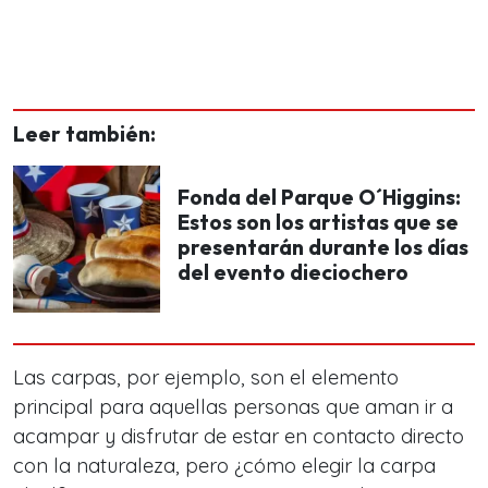
Leer también:
Fonda del Parque O´Higgins:
Estos son los artistas que se
presentarán durante los días
del evento dieciochero
Las carpas, por ejemplo, son el elemento
principal para aquellas personas que aman ir a
acampar y disfrutar de estar en contacto directo
con la naturaleza, pero ¿cómo elegir la carpa