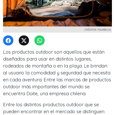
CRÉDITOS: FALABELLA
Los productos outdoor son aquellos que están
diseñados para usar en distintos lugares,
rodeados de montaña o en la playa. Le brindan
al usuario la comodidad y seguridad que necesita
en cada aventura. Entre las marcas de productos
outdoor más importantes del mundo se
encuentra Doite, una empresa chilena.
Entre los distintos productos outdoor que se
pueden encontrar en el mercado se distinguen