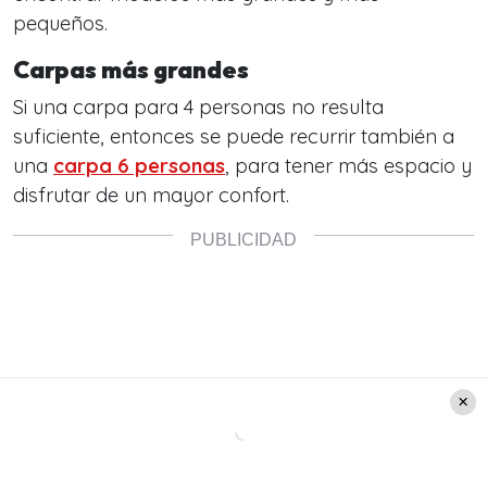
pequeños.
Carpas más grandes
Si una carpa para 4 personas no resulta
suficiente, entonces se puede recurrir también a
una
carpa 6 personas
, para tener más espacio y
disfrutar de un mayor confort.