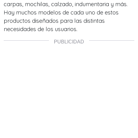
carpas, mochilas, calzado, indumentaria y más.
Hay muchos modelos de cada uno de estos
productos diseñados para las distintas
necesidades de los usuarios.