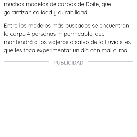
muchos modelos de carpas de Doite, que
garantizan calidad y durabilidad.
Entre los modelos más buscados se encuentran
la carpa 4 personas impermeable, que
mantendrá a los viajeros a salvo de la lluvia si es
que les toca experimentar un día con mal clima.