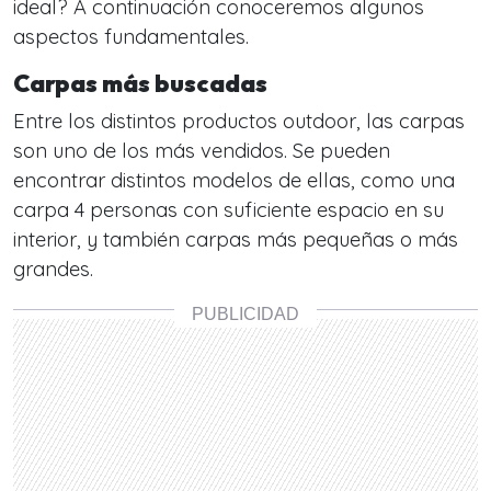
ideal? A continuación conoceremos algunos
aspectos fundamentales.
Carpas más buscadas
Entre los distintos productos outdoor, las carpas
son uno de los más vendidos. Se pueden
encontrar distintos modelos de ellas, como una
carpa 4 personas con suficiente espacio en su
interior, y también carpas más pequeñas o más
grandes.