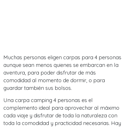
Muchas personas eligen carpas para 4 personas
aunque sean menos quienes se embarcan en la
aventura, para poder disfrutar de más
comodidad al momento de dormir, o para
guardar también sus bolsos.
Una carpa camping 4 personas es el
complemento ideal para aprovechar al máximo
cada viaje y disfrutar de toda la naturaleza con
toda la comodidad y practicidad necesarias. Hay