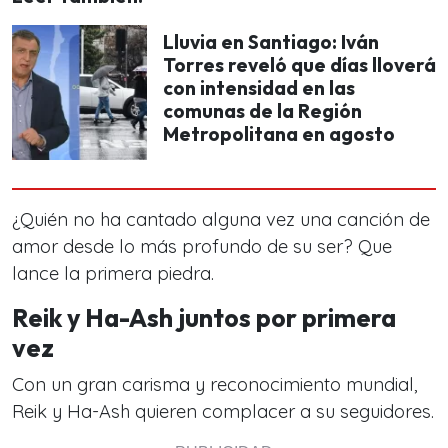
Lluvia en Santiago: Iván
Torres reveló que días lloverá
con intensidad en las
comunas de la Región
Metropolitana en agosto
¿Quién no ha cantado alguna vez una canción de
amor desde lo más profundo de su ser? Que
lance la primera piedra.
Reik y Ha-Ash juntos por primera
vez
Con un gran carisma y reconocimiento mundial,
Reik y Ha-Ash quieren complacer a su seguidores.