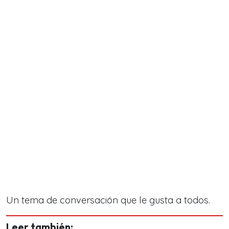
Un tema de conversación que le gusta a todos.
Leer también: