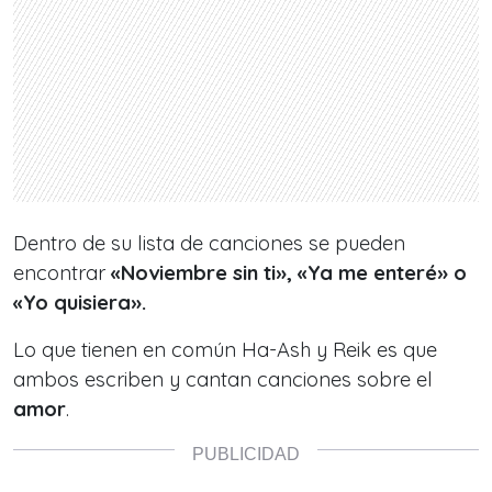
Dentro de su lista de canciones se pueden
encontrar
«Noviembre sin ti», «Ya me enteré» o
«Yo quisiera».
Lo que tienen en común Ha-Ash y Reik es que
ambos escriben y cantan canciones sobre el
amor
.