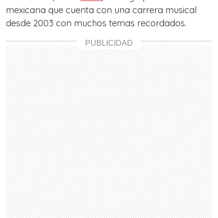
mexicana que cuenta con una carrera musical
desde 2003 con muchos temas recordados.