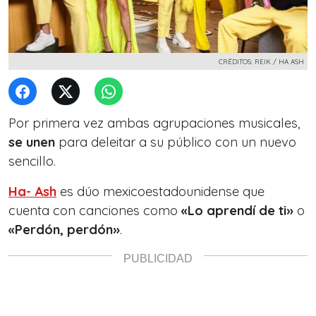
CRÉDITOS: REIK / HA ASH
Por primera vez ambas agrupaciones musicales,
se unen
para deleitar a su público con un nuevo
sencillo.
Ha- Ash
es dúo mexicoestadounidense que
cuenta con canciones como
«Lo aprendí de ti»
o
«Perdón, perdón»
.