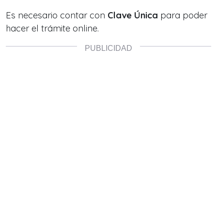
Es necesario contar con
Clave Única
para poder
hacer el trámite online.