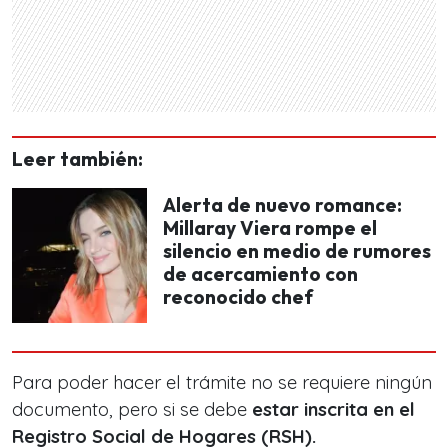
Leer también:
Alerta de nuevo romance:
Millaray Viera rompe el
silencio en medio de rumores
de acercamiento con
reconocido chef
Para poder hacer el trámite no se requiere ningún
documento, pero si se debe
estar inscrita en el
Registro Social de Hogares (RSH).