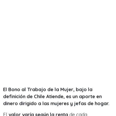
El Bono al Trabajo de la Mujer, bajo la
definición de Chile Atiende, es un aporte en
dinero dirigido a las mujeres y jefas de hogar.
El
valor varía según la renta
de cada