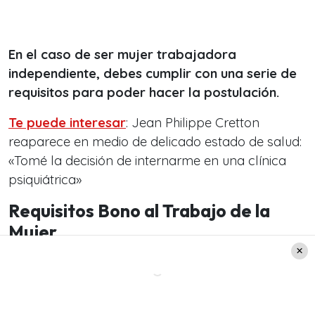
En el caso de ser mujer trabajadora
independiente, debes cumplir con una serie de
requisitos para poder hacer la postulación.
Te puede interesar
: Jean Philippe Cretton
reaparece en medio de delicado estado de salud:
«Tomé la decisión de internarme en una clínica
psiquiátrica»
Requisitos Bono al Trabajo de la
Mujer
Uno de los primeros requisitos es ser
mujer
trabajadora.