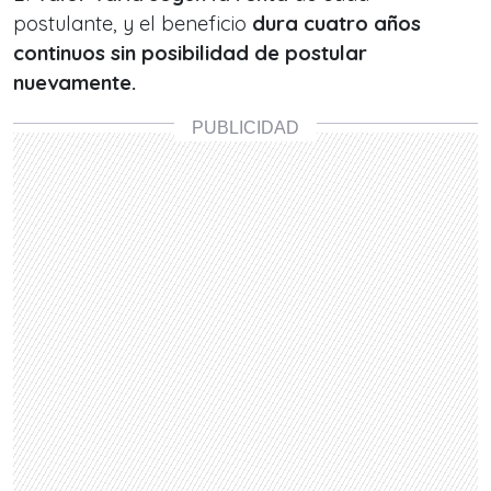
postulante, y el beneficio
dura cuatro años
continuos sin posibilidad de postular
nuevamente.