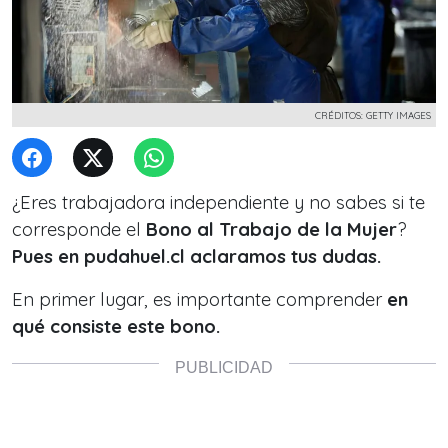
CRÉDITOS: GETTY IMAGES
¿Eres trabajadora independiente y no sabes si te
corresponde el
Bono al Trabajo de la Mujer
?
Pues en pudahuel.cl aclaramos tus dudas.
En primer lugar, es importante comprender
en
qué consiste este bono.