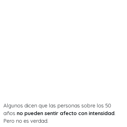
Algunos dicen que las personas sobre los 50
años
no pueden sentir afecto con intensidad
.
Pero no es verdad.