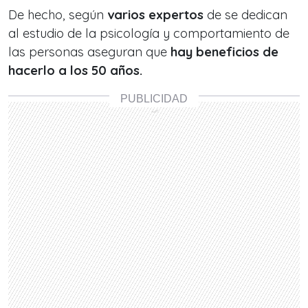
De hecho, según
varios expertos
de se dedican
al estudio de la psicología y comportamiento de
las personas aseguran que
hay beneficios de
hacerlo a los 50 años.