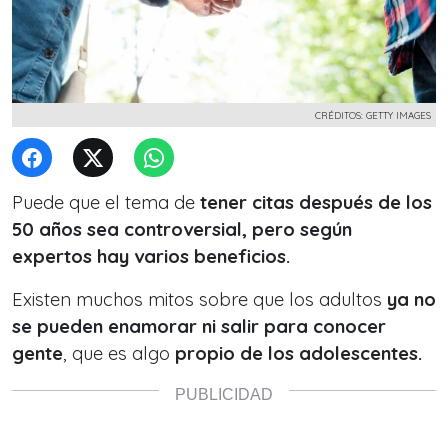
CRÉDITOS: GETTY IMAGES
Puede que el tema de
tener citas después de los
50 años sea controversial, pero según
expertos hay varios beneficios.
Existen muchos mitos sobre que los adultos
ya no
se pueden enamorar ni salir para conocer
gente
, que es algo
propio de los adolescentes.