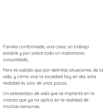
Familia conformada, una casa, un trabajo
estable y por sobre todo un matrimonio
consolidado.
Pero es sabido que por distintas situaciones de la
vida, y cómo vive la sociedad hoy en día, esta
realidad es solo de unos pocos.
Un estereotipo de vida que se implantó en la
crianza que ya no aplica en la realidad de
muchas personas.