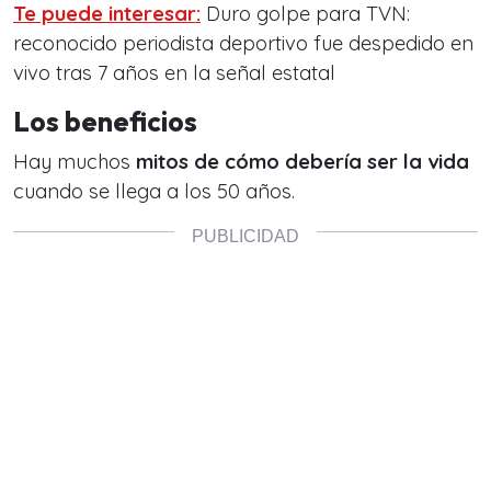
Te puede interesar:
Duro golpe para TVN:
reconocido periodista deportivo fue despedido en
vivo tras 7 años en la señal estatal
Los beneficios
Hay muchos
mitos de cómo debería ser la vida
cuando se llega a los 50 años.