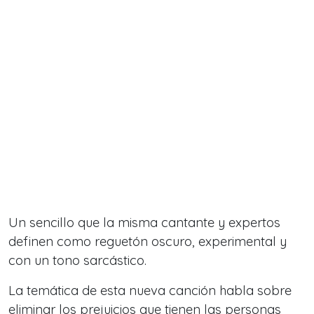
Un sencillo que la misma cantante y expertos
definen como reguetón oscuro, experimental y
con un tono sarcástico.
La temática de esta nueva canción habla sobre
eliminar los prejuicios que tienen las personas