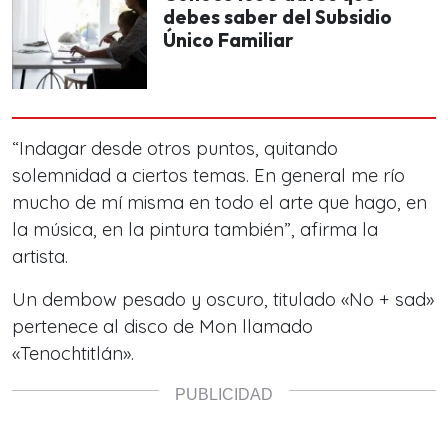
debes saber del Subsidio
Único Familiar
“Indagar desde otros puntos, quitando
solemnidad a ciertos temas. En general me río
mucho de mí misma en todo el arte que hago, en
la música, en la pintura también”
, afirma la
artista.
Un dembow pesado y oscuro, titulado «No + sad»
pertenece al disco de Mon llamado
«Tenochtitlán».