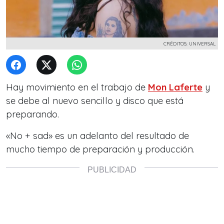
CRÉDITOS: UNIVERSAL
Hay movimiento en el trabajo de
Mon Laferte
y
se debe al nuevo sencillo y disco que está
preparando.
«No + sad» es un adelanto del resultado de
mucho tiempo de preparación y producción.