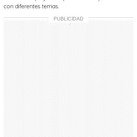
con diferentes temas.