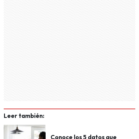
Leer también:
Conoce los 5 datos que