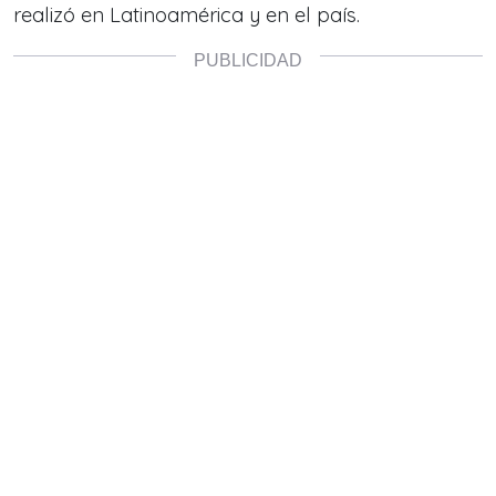
realizó en Latinoamérica y en el país.