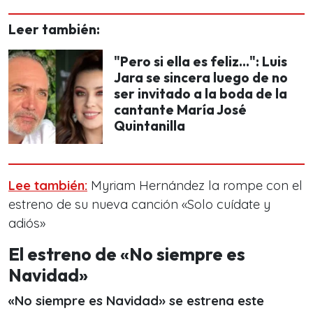
Leer también:
"Pero si ella es feliz...": Luis
Jara se sincera luego de no
ser invitado a la boda de la
cantante María José
Quintanilla
Lee también:
Myriam Hernández la rompe con el
estreno de su nueva canción «Solo cuídate y
adiós»
El estreno de «No siempre es
Navidad»
«No siempre es Navidad» se estrena este