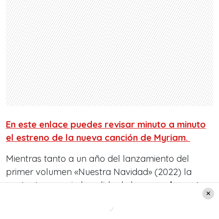
En este enlace puedes revisar minuto a minuto
el estreno de la nueva canción de Myriam.
Mientras tanto a un año del lanzamiento del
primer volumen «Nuestra Navidad» (2022) la
cantante anuncia la salida de la
segunda parte
de canciones inspiradas en la Noche Buena.