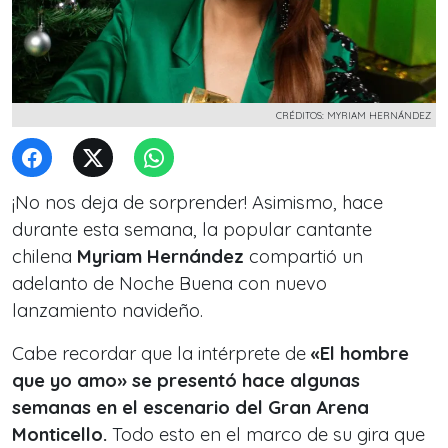
CRÉDITOS: MYRIAM HERNÁNDEZ
¡No nos deja de sorprender! Asimismo, hace
durante esta semana, la popular cantante
chilena
Myriam Hernández
compartió un
adelanto de
Noche Buena con nuevo
lanzamiento navideño.
Cabe recordar que la intérprete de
«El hombre
que yo amo» se presentó hace algunas
semanas en el escenario del Gran Arena
Monticello.
Todo esto en el marco de su gira que