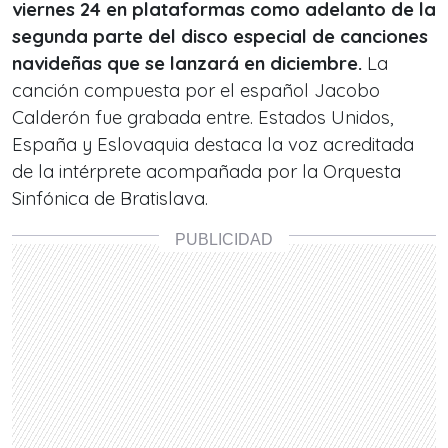
viernes 24 en plataformas como adelanto de la
segunda parte del disco especial de canciones
navideñas que se lanzará en diciembre.
La
canción compuesta por el español Jacobo
Calderón fue grabada entre. Estados Unidos,
España y Eslovaquia destaca la voz acreditada
de la intérprete acompañada por la Orquesta
Sinfónica de Bratislava.