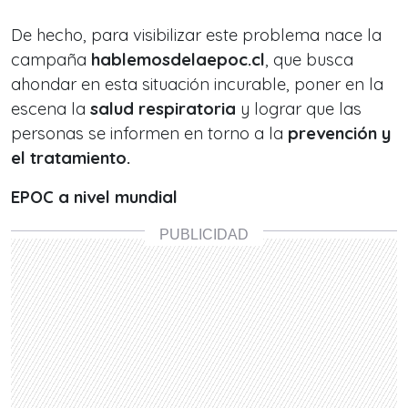
De hecho, para visibilizar este problema nace la
campaña
hablemosdelaepoc.cl
, que busca
ahondar en esta situación incurable, poner en la
escena la
salud respiratoria
y lograr que las
personas se informen en torno a la
prevención y
el tratamiento.
EPOC a nivel mundial