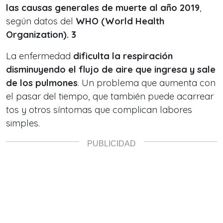
las causas generales de muerte al año 2019
,
según datos del
WHO (World Health
Organization).
3
La enfermedad
dificulta la respiración
disminuyendo el flujo de aire que ingresa y sale
de los pulmones
. Un problema que aumenta con
el pasar del tiempo, que también puede acarrear
tos y otros síntomas que complican labores
simples.