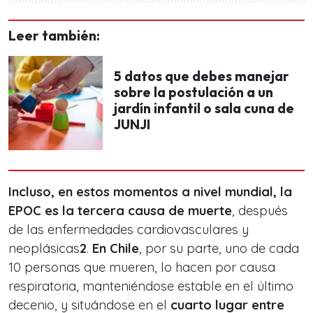
Leer también:
5 datos que debes manejar
sobre la postulación a un
jardín infantil o sala cuna de
JUNJI
Incluso, en estos momentos a nivel mundial, la
EPOC es la tercera causa de muerte
, después
de las enfermedades cardiovasculares y
neoplásicas
2
.
En Chile
, por su parte, uno de cada
10 personas que mueren, lo hacen por causa
respiratoria, manteniéndose estable en el último
decenio, y situándose en el
cuarto lugar entre