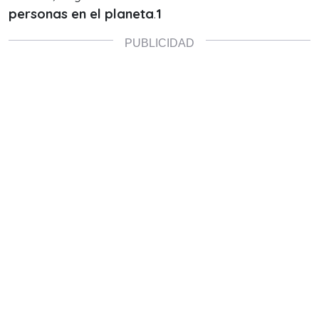
personas en el planeta
.
1