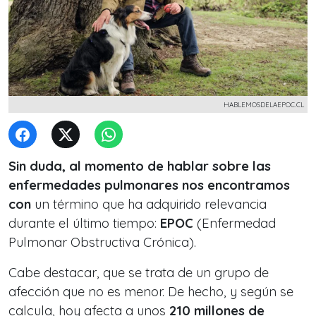
HABLEMOSDELAEPOC.CL
Sin duda, al momento de hablar sobre las
enfermedades pulmonares nos encontramos
con
un término que ha adquirido relevancia
durante el último tiempo:
EPOC
(Enfermedad
Pulmonar Obstructiva Crónica).
Cabe destacar, que se trata de un grupo de
afección que no es menor. De hecho, y según se
calcula, hoy afecta a unos
210 millones de