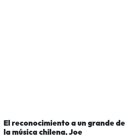
El reconocimiento a un grande de
la música chilena, Joe