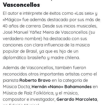
Vasconcellos
El autor e intérprete de éxitos como «Las seis» y
«Mágico» fue además destacado por sus más de
40 años de carrera. Desde sus inicios musicales,
José Manuel Yáñez Meira de Vasconcellos (su
verdadero nombre) ha destacado con sus
canciones con clara influencia de la música
popular de Brasil, ya que es hijo de un
diplomático brasileño y madre chilena.
Además de Vasconcellos, también fueron
reconocidos otros importantes artistas como el
pianista
Roberto Bravo
en la categoría de
Música Docta;
Hernán «Nano» Bahamondes
en
Música de Raíz Folklórica, y el músico,
compositor e investigador,
Gerardo Marcoleta
,