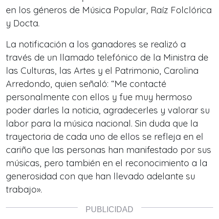
en los géneros de Música Popular, Raíz Folclórica
y Docta.
La notificación a los ganadores se realizó a
través de un llamado telefónico de la Ministra de
las Culturas, las Artes y el Patrimonio, Carolina
Arredondo, quien señaló:
“Me contacté
personalmente con ellos y fue muy hermoso
poder darles la noticia, agradecerles y valorar su
labor para la música nacional. Sin duda que la
trayectoria de cada uno de ellos se refleja en el
cariño que las personas han manifestado por sus
músicas, pero también en el reconocimiento a la
generosidad con que han llevado adelante su
trabajo»
.