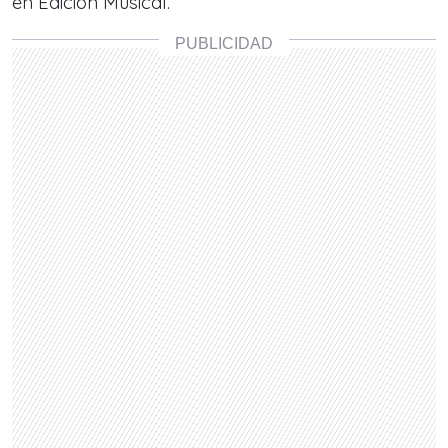
en Edición Musical.