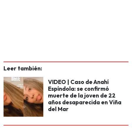
Leer también:
VIDEO | Caso de Anahí
Espíndola: se confirmó
muerte de la joven de 22
años desaparecida en Viña
del Mar