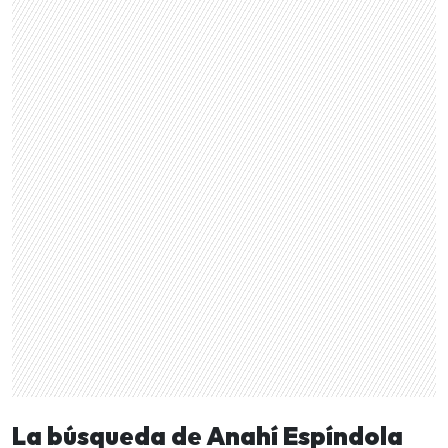
La búsqueda de Anahí Espíndola