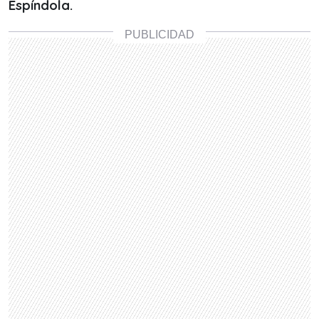
Espíndola.