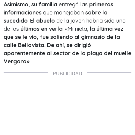
Asimismo, su familia
entregó las
primeras
informaciones
que manejaban
sobre lo
sucedido
.
El abuelo
de la joven habría sido uno
de los
últimos
en verla
: «Mi nieta,
la última vez
que se le vio, fue saliendo al gimnasio de la
calle Bellavista. De ahí, se dirigió
aparentemente al sector de la playa del muelle
Vergara»
.