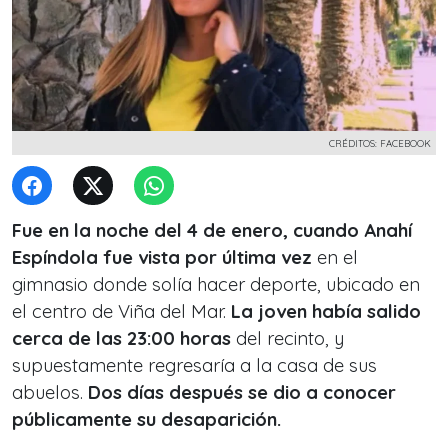
CRÉDITOS: FACEBOOK
Fue en la noche del 4 de enero, cuando Anahí
Espíndola fue vista por última vez
en el
gimnasio donde solía hacer deporte, ubicado en
el centro de Viña del Mar.
La joven había salido
cerca de las 23:00 horas
del recinto, y
supuestamente regresaría a la casa de sus
abuelos.
Dos días después se dio a conocer
públicamente su desaparición.