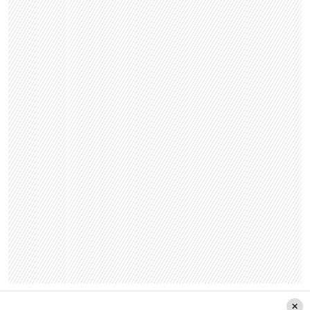
Es importante destacar que estos ajustes de