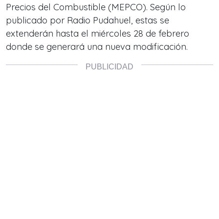
Precios del Combustible (MEPCO). Según lo
publicado por Radio Pudahuel, estas se
extenderán hasta el miércoles 28 de febrero
donde se generará una nueva modificación.