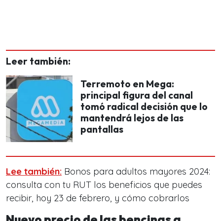
Leer también:
Terremoto en Mega:
principal figura del canal
tomó radical decisión que lo
mantendrá lejos de las
pantallas
Lee también:
Bonos para adultos mayores 2024:
consulta con tu RUT los beneficios que puedes
recibir, hoy 23 de febrero, y cómo cobrarlos
Nuevo precio de las bencinas a