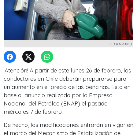
CRÉDITOS: A UNO
¡Atención! A partir de este lunes 26 de febrero, los
conductores en Chile deberán prepararse para
un aumento en el precio de las bencinas. Esto en
base al anuncio realizado por la Empresa
Nacional del Petróleo (ENAP) el pasado
miércoles 7 de febrero.
De hecho, las modificaciones entrarán en vigor en
el marco del Mecanismo de Estabilización de