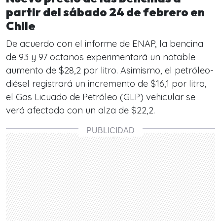
partir del sábado 24 de febrero en
Chile
De acuerdo con el informe de ENAP, la bencina
de 93 y 97 octanos experimentará un notable
aumento de $28,2 por litro. Asimismo, el petróleo-
diésel registrará un incremento de $16,1 por litro,
el Gas Licuado de Petróleo (GLP) vehicular se
verá afectado con un alza de $22,2.