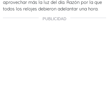
aprovechar más la luz del día. Razón por la que
todos los relojes debieron adelantar una hora.