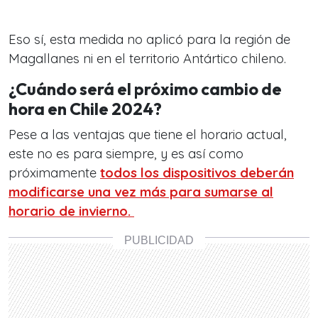
Eso sí, esta medida no aplicó para la región de
Magallanes ni en el territorio Antártico chileno.
¿Cuándo será el próximo cambio de
hora en Chile 2024?
Pese a las ventajas que tiene el horario actual,
este no es para siempre, y es así como
próximamente
todos los dispositivos deberán
modificarse una vez más para sumarse al
horario de invierno.