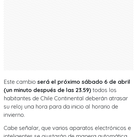
Este cambio
será el próximo sábado 6 de abril
(un minuto después de las 23.59)
todos los
habitantes de Chile Continental deberán atrasar
su reloj una hora para da inicio al horario de
invierno.
Cabe señalar, que varios aparatos electrónicos e
inteligentes se ajustarán de manera automática,