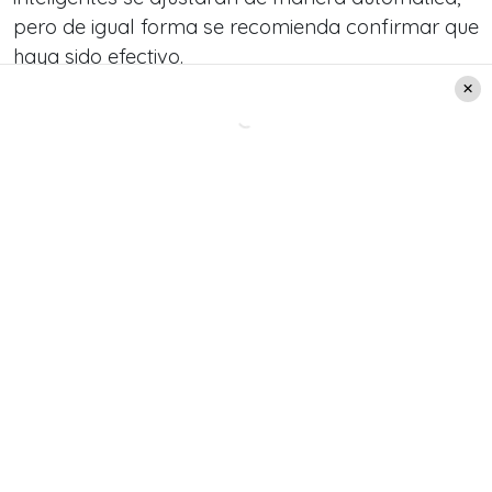
pero de igual forma se recomienda confirmar que
haya sido efectivo.