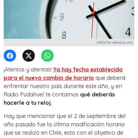
CRÉDITOS: AGENCIA UNO
¡Atentos y atentas!
Ya hay fecha establecida
para el nuevo cambio de horario
que deberá
enfrentar nuestro país durante este año, y en
Radio Pudahuel te contamos
qué deberás
hacerle a tu reloj.
Hay que mencionar que el 2 de septiembre del
año pasado fue la última modificación horaria
que se realizó en Chile, esto con el objetivo de