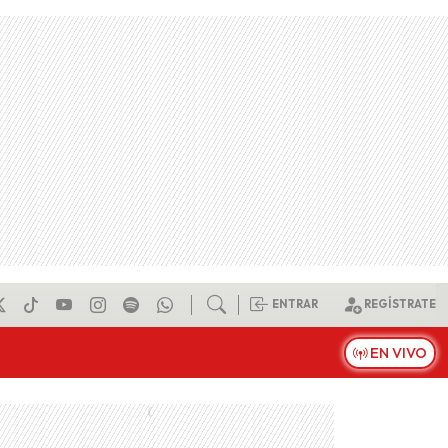
ENTRAR
REGÍSTRATE
EN VIVO