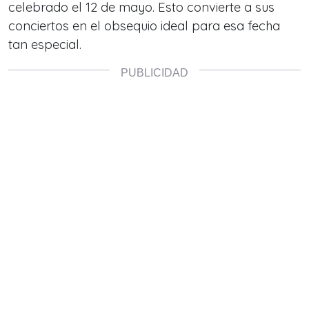
celebrado el 12 de mayo. Esto convierte a sus
conciertos en el obsequio ideal para esa fecha
tan especial.