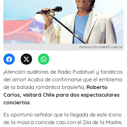
PRODUCCIÓN ROBERTO CARLOS
¡Atención auditores de Radio Pudahuel y fanáticos
del amor! Acaba de confirmarse que el emblema
de la balada romántica brasileña,
Roberto
Carlos, visitará Chile para dos espectaculares
conciertos.
Es oportuno señalar que la llegada de este ícono
de la música coincide casi con el Día de la Madre,