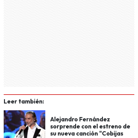
Leer también:
Alejandro Fernández
sorprende con el estreno de
su nueva canción "Cobijas