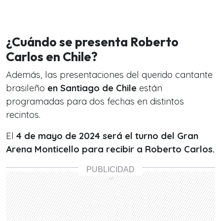
¿Cuándo se presenta Roberto
Carlos en Chile?
Además, las presentaciones del querido cantante
brasileño
en Santiago de Chile
están
programadas para dos fechas en distintos
recintos.
El
4 de mayo de 2024 será el turno del Gran
Arena Monticello para recibir a Roberto Carlos.