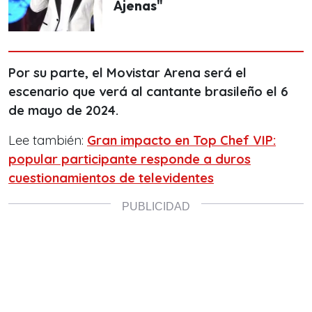
Ajenas"
Por su parte, el Movistar Arena será el
escenario que verá al cantante brasileño el 6
de mayo de 2024.
Lee también:
Gran impacto en Top Chef VIP:
popular participante responde a duros
cuestionamientos de televidentes