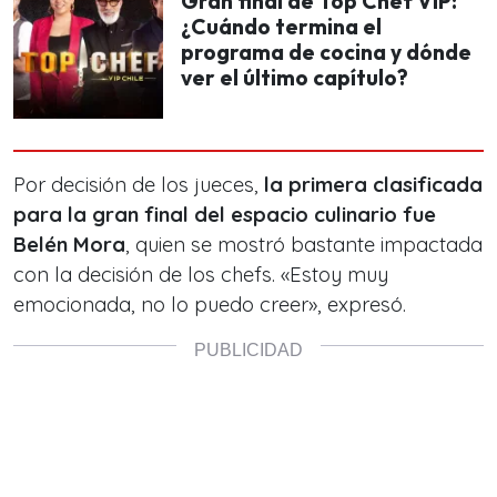
Gran final de Top Chef VIP:
¿Cuándo termina el
programa de cocina y dónde
ver el último capítulo?
Por decisión de los jueces,
la primera clasificada
para la gran final del espacio culinario fue
Belén Mora
, quien se mostró bastante impactada
con la decisión de los chefs. «Estoy muy
emocionada, no lo puedo creer», expresó.