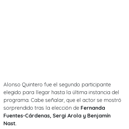
Alonso Quintero fue el segundo participante
elegido para llegar hasta la última instancia del
programa. Cabe señalar, que el actor se mostró
sorprendido tras la elección de
Fernanda
Fuentes-Cárdenas, Sergi Arola y Benjamín
Nast.