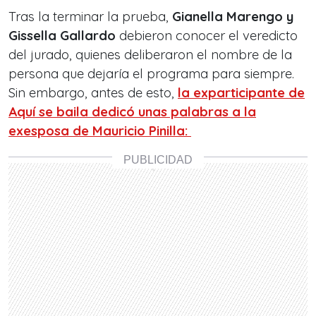
Tras la terminar la prueba,
Gianella Marengo y
Gissella Gallardo
debieron conocer el veredicto
del jurado, quienes deliberaron el nombre de la
persona que dejaría el programa para siempre.
Sin embargo, antes de esto,
la exparticipante de
Aquí se baila dedicó unas palabras a la
exesposa de Mauricio Pinilla: