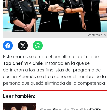
CRÉDITOS: CHV
Este martes se emitió el penúltimo capítulo de
Top Chef VIP Chile
, instancia en la que se
definieron a los tres finalistas del programa de
cocina. Además se dio a conocer el nombre de la
persona que quedó eliminada de la competencia.
Leer también: