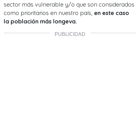
sector más vulnerable y/o que son considerados
como prioritarios en nuestro país,
en este caso
la población más longeva.