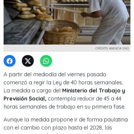
CRÉDITO: AGENCIA UNO
A partir del mediodía del viernes pasado
comenzó a regir la Ley de 40 horas semanales.
La medida a cargo del
Ministerio del Trabajo y
Previsión Social,
contempla reducir de 45 a 44
horas semanales de trabajo en su primera fase.
Aunque la medida propone ir de forma paulatina
con el cambio con plazo hasta el 2028, las