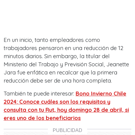
En un inicio, tanto empleadores como
trabajadores pensaron en una reducción de 12
minutos diarios. Sin embargo, la titular del
Ministerio del Trabajo y Previsión Social, Jeanette
Jara fue enfática en recalcar que la primera
reducción debe ser de una hora completa.
También te puede interesar:
Bono Invierno Chile
2024: Conoce cuáles son los requisitos y
consulta con tu Rut, hoy domingo 28 de abril, si
eres uno de los beneficiarios