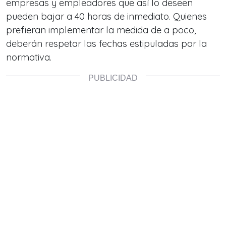
empresas y empleadores que así lo deseen
pueden bajar a 40 horas de inmediato. Quienes
prefieran implementar la medida de a poco,
deberán respetar las fechas estipuladas por la
normativa.