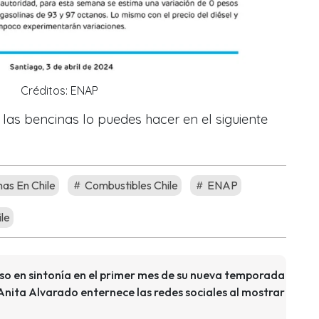
Créditos: ENAP
de las bencinas lo puedes hacer en el siguiente
as En Chile
Combustibles Chile
ENAP
le
uso en sintonía en el primer mes de su nueva temporada
e Anita Alvarado enternece las redes sociales al mostrar