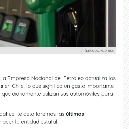
CRÉDITOS: AGENCIA UNO
la Empresa Nacional del Petróleo actualiza los
es
en Chile, lo que significa un gasto importante
s que diariamente utilizan sus automóviles para
dahuel te detallaremos las
últimas
ocer la entidad estatal.