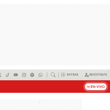
ENTRAR
REGÍSTRATE
EN VIVO