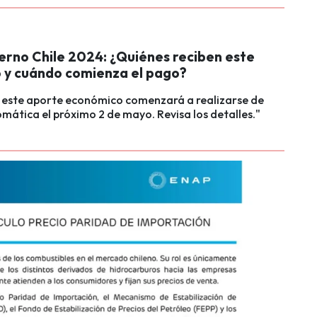
ierno Chile 2024: ¿Quiénes reciben este
o y cuándo comienza el pago?
e este aporte económico comenzará a realizarse de
ática el próximo 2 de mayo. Revisa los detalles."