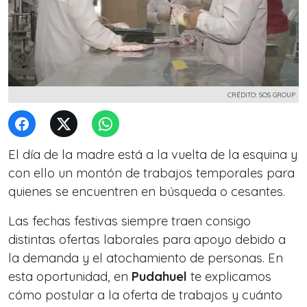
CRÉDITO: SOS GROUP
El día de la madre está a la vuelta de la esquina y
con ello un montón de trabajos temporales para
quienes se encuentren en búsqueda o cesantes.
Las fechas festivas siempre traen consigo
distintas ofertas laborales para apoyo debido a
la demanda y el atochamiento de personas. En
esta oportunidad, en
Pudahuel
te explicamos
cómo postular a la oferta de trabajos y cuánto