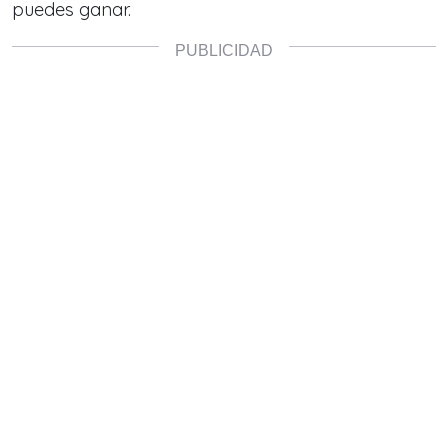
puedes ganar.