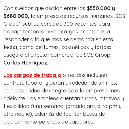
Con sueldos que oscilan entre los
$550.000 y
$680.000,
la empresa de recursos humanos ‘SOS
Group’ publicó cerca de 300 vacantes para
trabajo temporal. «Son cargos orientados a
responder a lo que más se demanda en esta
fecha, como perfumes, cosméticos y tortas»,
aseguró el director comercial de SOS Group,
Carlos Henríquez
,
Los cargos de trabajo
ofrecidos incluyen
contrato laboral y duran alrededor de un mes,
con posibilidad de integrarse a la empresa más
adelante. Los empleos cuentan turnos rotativos y
flexibilidad (una semana, jornada am, otra pm y
otra noche), además de facilitar buses de
acercamiento para sus trabajadores.