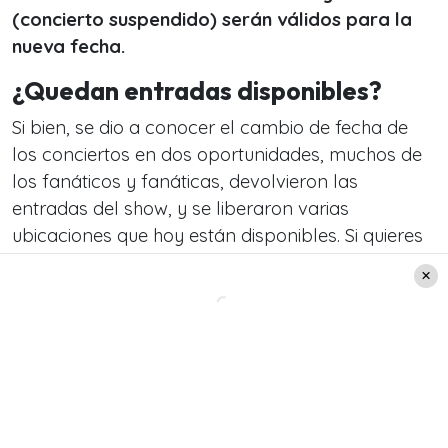
(concierto suspendido) serán válidos para la
nueva fecha.
¿Quedan entradas disponibles?
Si bien, se dio a conocer el cambio de fecha de
los conciertos en dos oportunidades, muchos de
los fanáticos y fanáticas, devolvieron las
entradas del show, y se liberaron varias
ubicaciones que hoy están disponibles. Si quieres
conseguir sus entradas, lo puedes hacer a través
del
sistema Puntoticket.