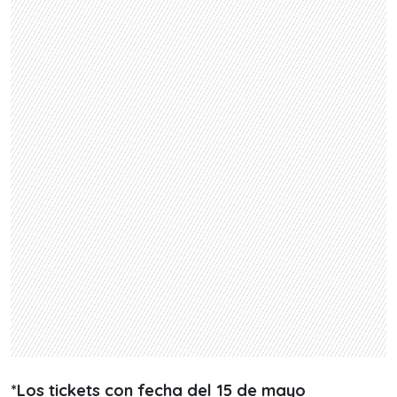
*Los tickets con fecha del 15 de mayo