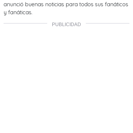
anunció buenas noticias para todos sus fanáticos
y fanáticas.