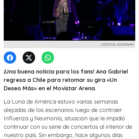
CRÉDITOS: INSTAGRAM
¡Una buena noticia para los fans! Ana Gabriel
regresa a Chile para retomar su gira «Un
Deseo Más» en el Movistar Arena.
La Luna de América estuvo varias semanas
alejadas de los escenarios luego de contraer
Influenza y Neumonía, situación que le impidió
continuar con su serie de conciertos al interior de
nuestro país. Sin embargo, hace algunos días