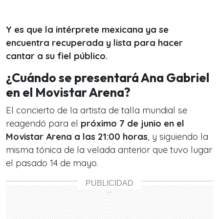
Y es que la intérprete mexicana ya se
encuentra recuperada y lista para hacer
cantar a su fiel público.
¿Cuándo se presentará Ana Gabriel
en el Movistar Arena?
El concierto de la artista de talla mundial se
reagendó para el
próximo 7 de junio en el
Movistar Arena a las 21:00 horas
, y siguiendo la
misma tónica de la velada anterior que tuvo lugar
el pasado 14 de mayo.