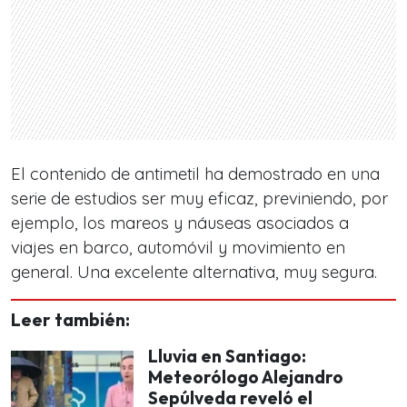
El contenido de antimetil ha demostrado en una
serie de estudios ser muy eficaz, previniendo, por
ejemplo, los mareos y náuseas asociados a
viajes en barco, automóvil y movimiento en
general. Una excelente alternativa, muy segura.
Leer también:
Lluvia en Santiago:
Meteorólogo Alejandro
Sepúlveda reveló el