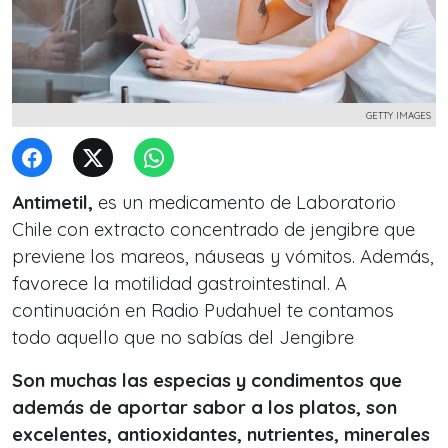
GETTY IMAGES
Antimetil,
es un medicamento de Laboratorio
Chile con extracto concentrado de jengibre que
previene los mareos, náuseas y vómitos. Además,
favorece la motilidad gastrointestinal. A
continuación en Radio Pudahuel te contamos
todo aquello que no sabías del Jengibre
Son muchas las especias y condimentos que
además de aportar sabor a los platos, son
excelentes, antioxidantes, nutrientes, minerales