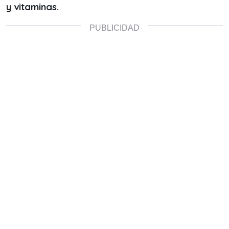
y vitaminas.