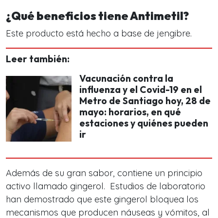
¿Qué beneficios tiene Antimetil?
Este producto está hecho a base de jengibre.
Leer también:
Vacunación contra la
influenza y el Covid-19 en el
Metro de Santiago hoy, 28 de
mayo: horarios, en qué
estaciones y quiénes pueden
ir
Además de su gran sabor, contiene un principio
activo llamado gingerol. Estudios de laboratorio
han demostrado que este gingerol bloquea los
mecanismos que producen náuseas y vómitos, al