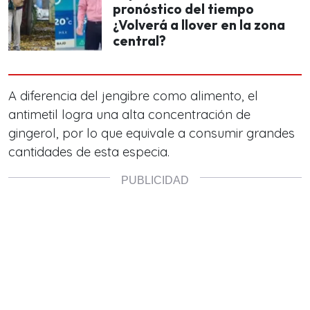
pronóstico del tiempo
¿Volverá a llover en la zona
central?
A diferencia del jengibre como alimento, el
antimetil logra una alta concentración de
gingerol, por lo que equivale a consumir grandes
cantidades de esta especia.