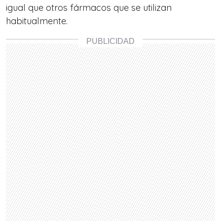
igual que otros fármacos que se utilizan
habitualmente.