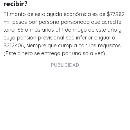
recibir?
El monto de esta ayuda económica es de $77.982
mil pesos por persona pensionada que acredite
tener 65 o más años al 1 de mayo de este año y
cuya pensión previsional sea inferior o igual a
$212.406, siempre que cumpla con los requisitos.
(Este dinero se entrega por una sola vez)