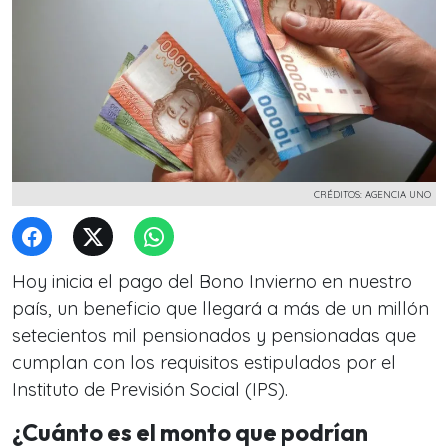
CRÉDITOS: AGENCIA UNO
Hoy inicia el pago del Bono Invierno en nuestro
país, un beneficio que llegará a más de un millón
setecientos mil pensionados y pensionadas que
cumplan con los requisitos estipulados por el
Instituto de Previsión Social (IPS).
¿Cuánto es el monto que podrían