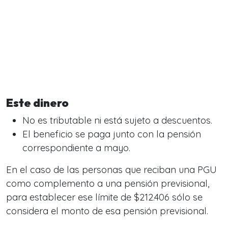
Este dinero
No es tributable ni está sujeto a descuentos.
El beneficio se paga junto con la pensión
correspondiente a mayo.
En el caso de las personas que reciban una PGU
como complemento a una pensión previsional,
para establecer ese límite de $212.406 sólo se
considera el monto de esa pensión previsional.