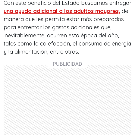
Con este beneficio del Estado buscamos entregar
una ayuda adicional a los adultos mayores,
de
manera que les permita estar más preparados
para enfrentar los gastos adicionales que,
inevitablemente, ocurren esta época del año,
tales como la calefacción, el consumo de energía
y la alimentación, entre otros.