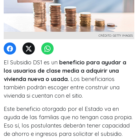
CRÉDITO: GETTY IMAGES
El Subsidio DS1 es un
beneficio para ayudar a
los usuarios de clase media a adquirir una
vivienda nueva o usada.
Los beneficiarios
también podrán escoger entre construir una
vivienda si cuentan con el sitio.
Este beneficio otorgado por el Estado va en
ayuda de las familias que no tengan casa propia.
Eso sí, los postulantes deberán tener capacidad
de ahorro e ingresos para solicitar el subsidio.