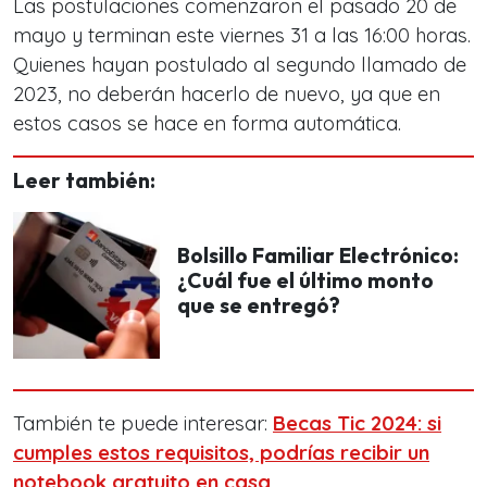
Las postulaciones comenzaron el pasado 20 de
mayo y terminan este viernes 31 a las 16:00 horas.
Quienes hayan postulado al segundo llamado de
2023, no deberán hacerlo de nuevo, ya que en
estos casos se hace en forma automática.
Leer también:
Bolsillo Familiar Electrónico:
¿Cuál fue el último monto
que se entregó?
También te puede interesar:
Becas Tic 2024: si
cumples estos requisitos, podrías recibir un
notebook gratuito en casa