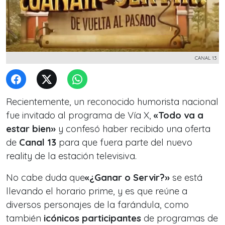
CANAL 13
Recientemente, un reconocido humorista nacional
fue invitado al programa de Vía X,
«Todo va a
estar bien»
y confesó haber recibido una oferta
de
Canal 13
para que fuera parte del nuevo
reality de la estación televisiva.
No cabe duda que
«¿Ganar o Servir?»
se está
llevando el horario prime, y es que reúne a
diversos personajes de la farándula, como
también
icónicos participantes
de programas de