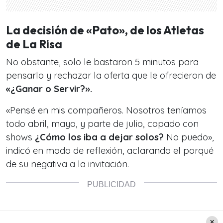
La decisión de «Pato», de los Atletas
de La Risa
No obstante, solo le bastaron 5 minutos para
pensarlo y rechazar la oferta que le ofrecieron de
«¿Ganar o Servir?».
«Pensé en mis compañeros. Nosotros teníamos
todo abril, mayo, y parte de julio, copado con
shows
¿Cómo los iba a dejar solos?
No puedo»,
indicó en modo de reflexión, aclarando el porqué
de su negativa a la invitación.