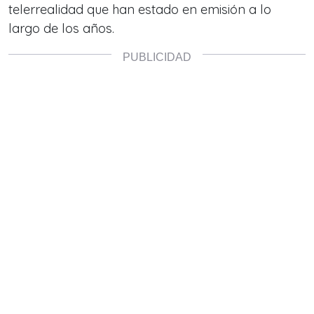
telerrealidad que han estado en emisión a lo
largo de los años.