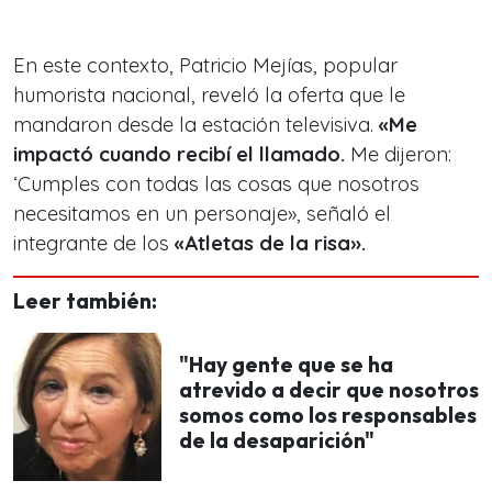
En este contexto, Patricio Mejías, popular
humorista nacional, reveló la oferta que le
mandaron desde la estación televisiva.
«Me
impactó cuando recibí el llamado.
Me dijeron:
‘Cumples con todas las cosas que nosotros
necesitamos en un personaje», señaló el
integrante de los
«Atletas de la risa».
Leer también:
"Hay gente que se ha
atrevido a decir que nosotros
somos como los responsables
de la desaparición"