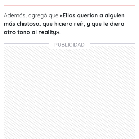
Además, agregó que
«Ellos querían a alguien
más chistoso, que hiciera reír, y que le diera
otro tono al reality».