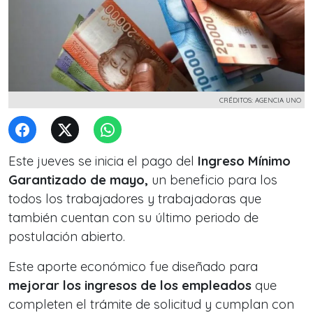
CRÉDITOS: AGENCIA UNO
Este jueves se inicia el pago del
Ingreso Mínimo
Garantizado de mayo,
un beneficio para los
todos los trabajadores y trabajadoras que
también cuentan con su último periodo de
postulación abierto.
Este aporte económico fue diseñado para
mejorar los ingresos de los empleados
que
completen el trámite de solicitud y cumplan con