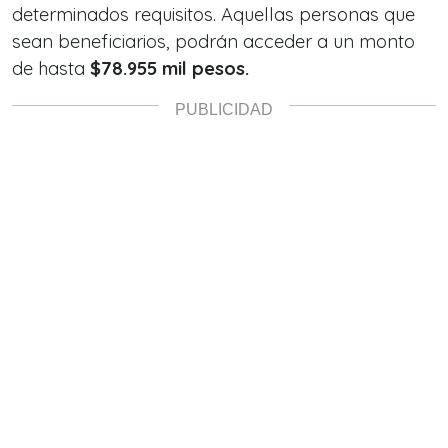
determinados requisitos. Aquellas personas que
sean beneficiarios, podrán acceder a un monto
de hasta
$78.955 mil pesos.