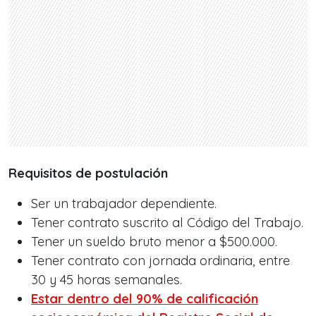
Requisitos de postulación
Ser un trabajador dependiente.
Tener contrato suscrito al Código del Trabajo.
Tener un sueldo bruto menor a $500.000.
Tener contrato con jornada ordinaria, entre
30 y 45 horas semanales.
Estar dentro del 90% de calificación