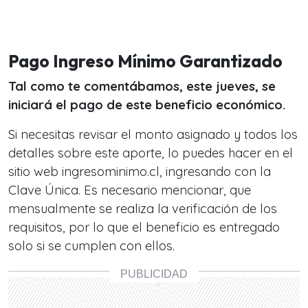
Pago Ingreso Mínimo Garantizado
Tal como te comentábamos, este jueves, se
iniciará el pago de este beneficio económico.
Si necesitas revisar el monto asignado y todos los
detalles sobre este aporte, lo puedes hacer en el
sitio web ingresominimo.cl, ingresando con la
Clave Única. Es necesario mencionar, que
mensualmente se realiza la verificación de los
requisitos, por lo que el beneficio es entregado
solo si se cumplen con ellos.