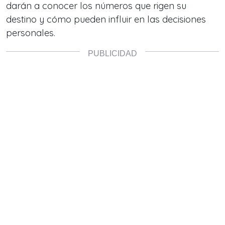
darán a conocer los números que rigen su
destino y cómo pueden influir en las decisiones
personales.