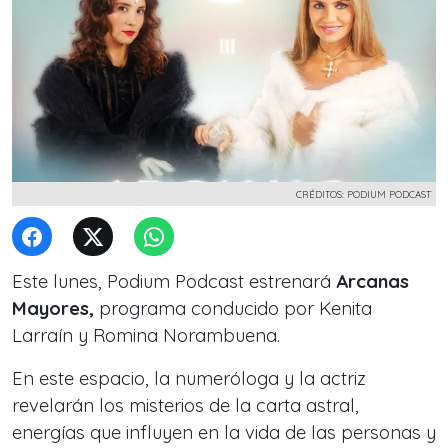
CRÉDITOS: PODIUM PODCAST
Este lunes, Podium Podcast estrenará
Arcanas
Mayores,
programa conducido por Kenita
Larraín y Romina Norambuena.
En este espacio, la numeróloga y la actriz
revelarán los misterios de la carta astral,
energías que influyen en la vida de las personas y