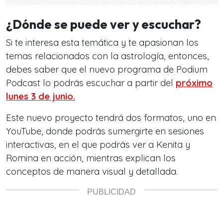
¿Dónde se puede ver y escuchar?
Si te interesa esta temática y te apasionan los
temas relacionados con la astrología, entonces,
debes saber que el nuevo programa de Podium
Podcast lo podrás escuchar a partir del
próximo
lunes 3 de junio.
Este nuevo proyecto tendrá dos formatos, uno en
YouTube, donde podrás sumergirte en sesiones
interactivas, en el que podrás ver a Kenita y
Romina en acción, mientras explican los
conceptos de manera visual y detallada.