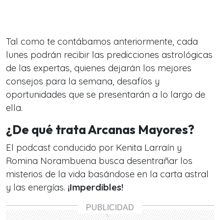
Tal como te contábamos anteriormente, cada
lunes podrán recibir las predicciones astrológicas
de las expertas, quienes dejarán los mejores
consejos para la semana, desafíos y
oportunidades que se presentarán a lo largo de
ella.
¿De qué trata Arcanas Mayores?
El podcast conducido por Kenita Larraín y
Romina Norambuena busca desentrañar los
misterios de la vida basándose en la carta astral
y las energías.
¡Imperdibles!