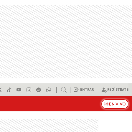
ENTRAR
REGÍSTRATE
EN VIVO