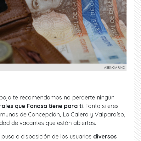
AGENCIA UNO
rabajo te recomendamos no perderte ningún
rales que Fonasa tiene para ti
. Tanto si eres
munas de Concepción, La Calera y Valparaíso,
dad de vacantes que están abiertas.
puso a disposición de los usuarios
diversos