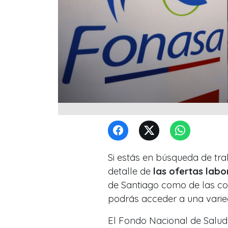
Si estás en búsqueda de t
detalle de
las ofertas labo
de Santiago como de las co
podrás acceder a una varie
El Fondo Nacional de Salud 