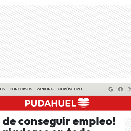
EOS
CONCURSOS
RANKING
HORÓSCOPO
d de conseguir empleo!