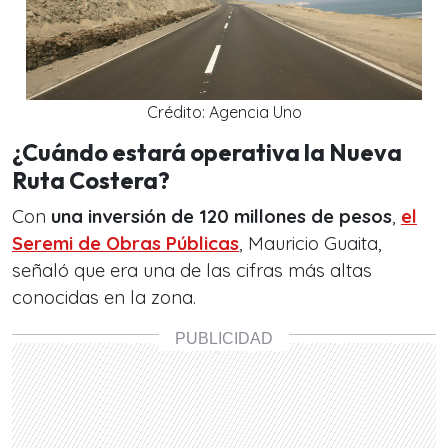
Crédito: Agencia Uno
¿Cuándo estará operativa la Nueva
Ruta Costera?
Con
una inversión de 120 millones de pesos
,
el
Seremi de Obras Públicas
, Mauricio Guaita,
señaló que era una de las cifras más altas
conocidas en la zona.