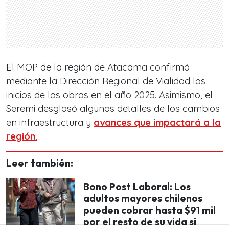
El MOP de la región de Atacama confirmó
mediante la Dirección Regional de Vialidad los
inicios de las obras en el año 2025. Asimismo, el
Seremi desglosó algunos detalles de los cambios
en infraestructura y
avances que impactará a la
región.
Leer también:
Bono Post Laboral: Los
adultos mayores chilenos
pueden cobrar hasta $91 mil
por el resto de su vida si