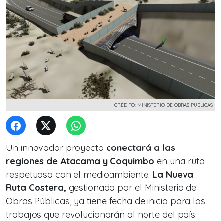
CRÉDITO: MINISTERIO DE OBRAS PÚBLICAS
Un innovador proyecto
conectará a las
regiones de Atacama y Coquimbo
en una ruta
respetuosa con el medioambiente.
La Nueva
Ruta Costera,
gestionada por el Ministerio de
Obras Públicas, ya tiene fecha de inicio para los
trabajos que revolucionarán al norte del país.