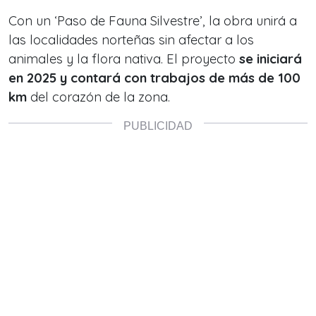
Con un ‘Paso de Fauna Silvestre’, la obra unirá a
las localidades norteñas sin afectar a los
animales y la flora nativa. El proyecto
se iniciará
en 2025 y contará con trabajos de más de 100
km
del corazón de la zona.