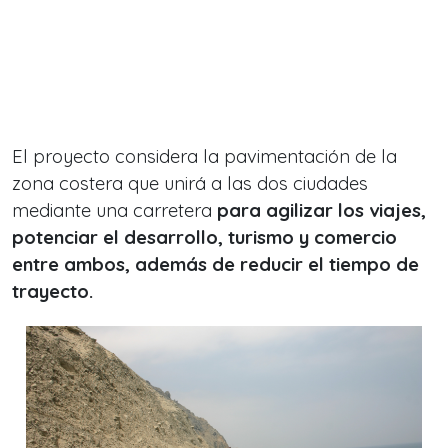
El proyecto considera la pavimentación de la
zona costera que unirá a las dos ciudades
mediante una carretera
para agilizar los viajes,
potenciar el desarrollo, turismo y comercio
entre ambos, además de reducir el tiempo de
trayecto.