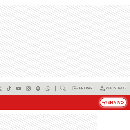
ENTRAR
REGÍSTRATE
EN VIVO